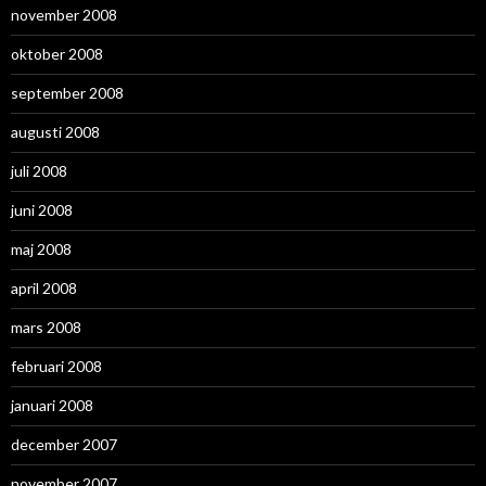
november 2008
oktober 2008
september 2008
augusti 2008
juli 2008
juni 2008
maj 2008
april 2008
mars 2008
februari 2008
januari 2008
december 2007
november 2007