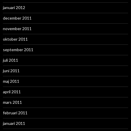
januari 2012
december 2011
november 2011
oktober 2011
september 2011
juli 2011
juni 2011
maj 2011
april 2011
mars 2011
februari 2011
januari 2011