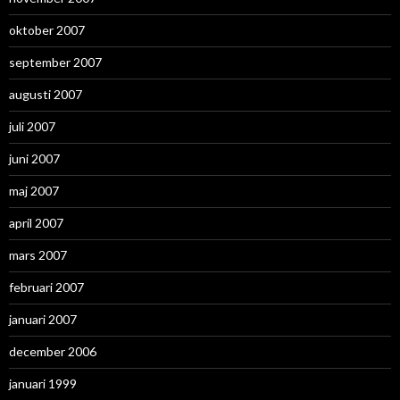
oktober 2007
september 2007
augusti 2007
juli 2007
juni 2007
maj 2007
april 2007
mars 2007
februari 2007
januari 2007
december 2006
januari 1999