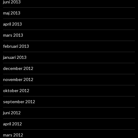
juni 2013
maj 2013
april 2013
mars 2013
februari 2013
januari 2013
december 2012
november 2012
oktober 2012
september 2012
juni 2012
april 2012
mars 2012