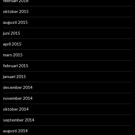
februari 2016
oktober 2015
augusti 2015
juni 2015
april 2015
mars 2015
februari 2015
januari 2015
december 2014
november 2014
oktober 2014
september 2014
augusti 2014