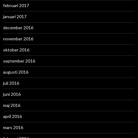
februari 2017
januari 2017
december 2016
november 2016
oktober 2016
september 2016
augusti 2016
juli 2016
juni 2016
maj 2016
april 2016
mars 2016