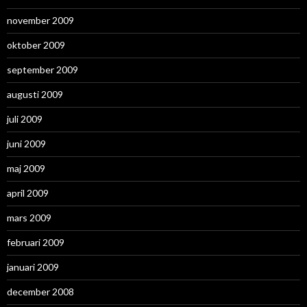
november 2009
oktober 2009
september 2009
augusti 2009
juli 2009
juni 2009
maj 2009
april 2009
mars 2009
februari 2009
januari 2009
december 2008