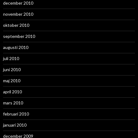
december 2010
november 2010
oktober 2010
september 2010
augusti 2010
juli 2010
juni 2010
maj 2010
april 2010
mars 2010
februari 2010
januari 2010
december 2009