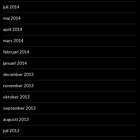
juli 2014
maj 2014
april 2014
mars 2014
februari 2014
januari 2014
december 2013
november 2013
oktober 2013
september 2013
augusti 2013
juli 2013