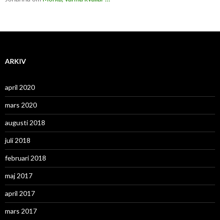
ARKIV
april 2020
mars 2020
augusti 2018
juli 2018
februari 2018
maj 2017
april 2017
mars 2017