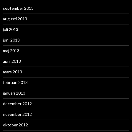
september 2013
augusti 2013
juli 2013
juni 2013
maj 2013
april 2013
mars 2013
februari 2013
januari 2013
december 2012
november 2012
oktober 2012