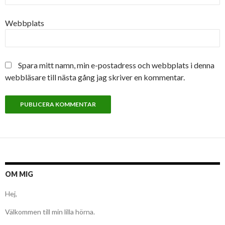
Webbplats
Spara mitt namn, min e-postadress och webbplats i denna
webbläsare till nästa gång jag skriver en kommentar.
OM MIG
Hej,
Välkommen till min lilla hörna.