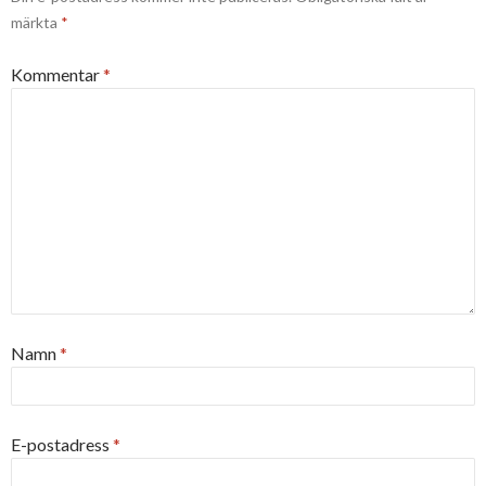
märkta
*
Kommentar
*
Namn
*
E-postadress
*