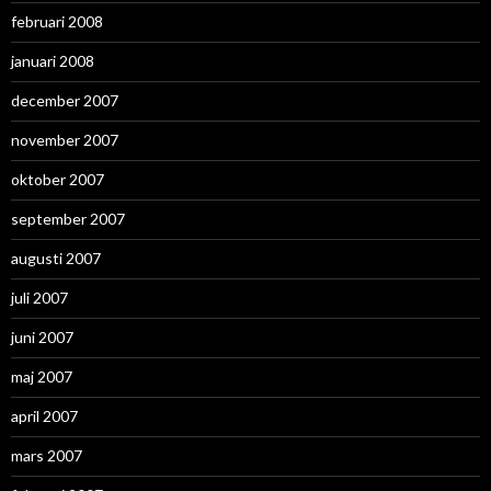
februari 2008
januari 2008
december 2007
november 2007
oktober 2007
september 2007
augusti 2007
juli 2007
juni 2007
maj 2007
april 2007
mars 2007