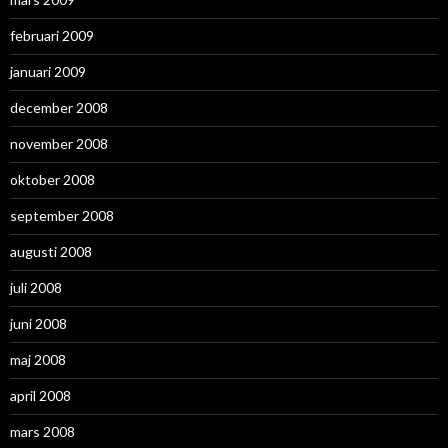
februari 2009
januari 2009
december 2008
november 2008
oktober 2008
september 2008
augusti 2008
juli 2008
juni 2008
maj 2008
april 2008
mars 2008