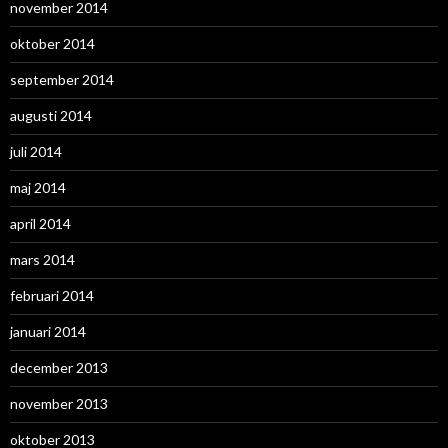
november 2014
oktober 2014
september 2014
augusti 2014
juli 2014
maj 2014
april 2014
mars 2014
februari 2014
januari 2014
december 2013
november 2013
oktober 2013