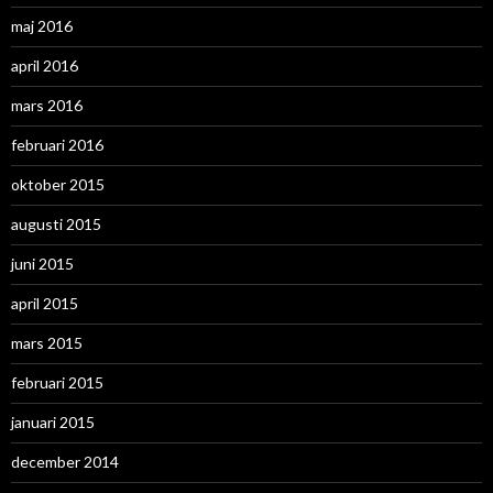
maj 2016
april 2016
mars 2016
februari 2016
oktober 2015
augusti 2015
juni 2015
april 2015
mars 2015
februari 2015
januari 2015
december 2014