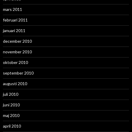
mars 2011
februari 2011
januari 2011
december 2010
november 2010
oktober 2010
september 2010
augusti 2010
juli 2010
juni 2010
maj 2010
april 2010