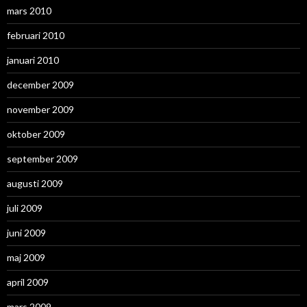
mars 2010
februari 2010
januari 2010
december 2009
november 2009
oktober 2009
september 2009
augusti 2009
juli 2009
juni 2009
maj 2009
april 2009
mars 2009