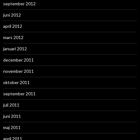
september 2012
juni 2012
april 2012
mars 2012
januari 2012
december 2011
november 2011
oktober 2011
september 2011
juli 2011
juni 2011
maj 2011
april 2011