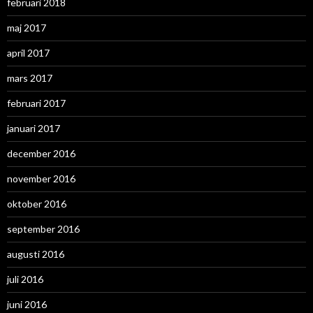
februari 2018
maj 2017
april 2017
mars 2017
februari 2017
januari 2017
december 2016
november 2016
oktober 2016
september 2016
augusti 2016
juli 2016
juni 2016