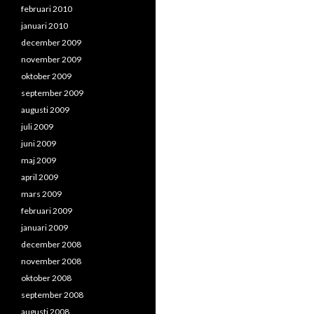
februari 2010
januari 2010
december 2009
november 2009
oktober 2009
september 2009
augusti 2009
juli 2009
juni 2009
maj 2009
april 2009
mars 2009
februari 2009
januari 2009
december 2008
november 2008
oktober 2008
september 2008
augusti 2008