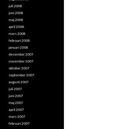
juli 2008
juni 2008
maj 2008
april 2008
mars 2008
februari 2008
januari 2008
december 2007
november 2007
oktober 2007
september 2007
augusti 2007
juli 2007
juni 2007
maj 2007
april 2007
mars 2007
februari 2007