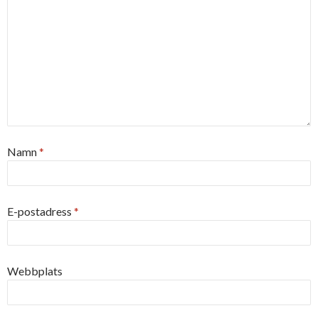
Namn
*
E-postadress
*
Webbplats