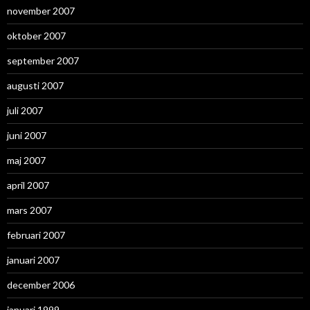
november 2007
oktober 2007
september 2007
augusti 2007
juli 2007
juni 2007
maj 2007
april 2007
mars 2007
februari 2007
januari 2007
december 2006
januari 1999