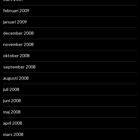
februari 2009
januari 2009
december 2008
november 2008
oktober 2008
september 2008
augusti 2008
juli 2008
juni 2008
maj 2008
april 2008
mars 2008