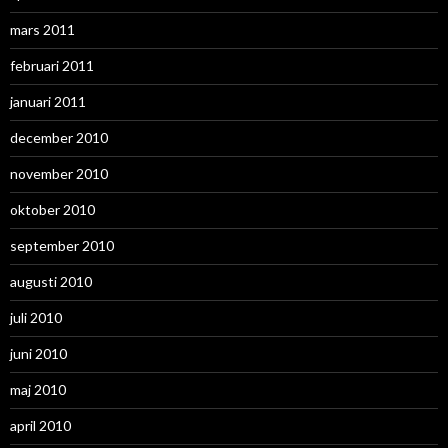
mars 2011
februari 2011
januari 2011
december 2010
november 2010
oktober 2010
september 2010
augusti 2010
juli 2010
juni 2010
maj 2010
april 2010