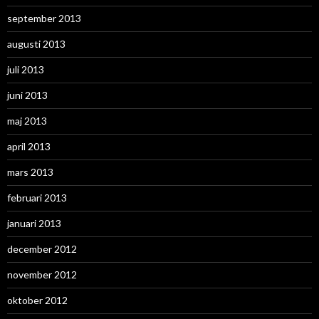
september 2013
augusti 2013
juli 2013
juni 2013
maj 2013
april 2013
mars 2013
februari 2013
januari 2013
december 2012
november 2012
oktober 2012