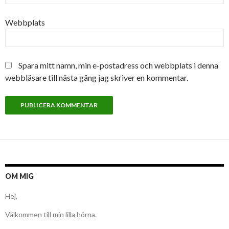
Webbplats
Spara mitt namn, min e-postadress och webbplats i denna
webbläsare till nästa gång jag skriver en kommentar.
OM MIG
Hej,
Välkommen till min lilla hörna.