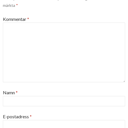
märkta
*
Kommentar
*
Namn
*
E-postadress
*