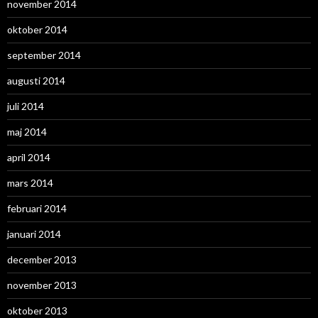
november 2014
oktober 2014
september 2014
augusti 2014
juli 2014
maj 2014
april 2014
mars 2014
februari 2014
januari 2014
december 2013
november 2013
oktober 2013