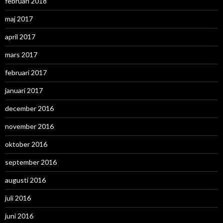
februari 2018
maj 2017
april 2017
mars 2017
februari 2017
januari 2017
december 2016
november 2016
oktober 2016
september 2016
augusti 2016
juli 2016
juni 2016