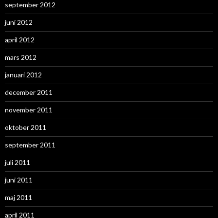
september 2012
juni 2012
april 2012
mars 2012
januari 2012
december 2011
november 2011
oktober 2011
september 2011
juli 2011
juni 2011
maj 2011
april 2011