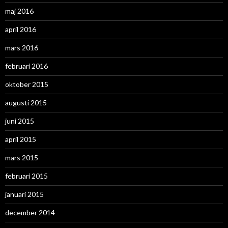
maj 2016
april 2016
mars 2016
februari 2016
oktober 2015
augusti 2015
juni 2015
april 2015
mars 2015
februari 2015
januari 2015
december 2014