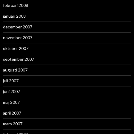
februari 2008
januari 2008
december 2007
november 2007
oktober 2007
september 2007
augusti 2007
juli 2007
juni 2007
maj 2007
april 2007
mars 2007