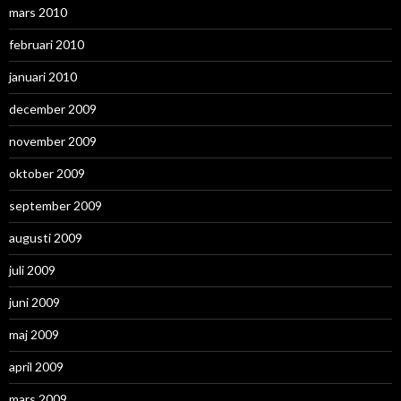
mars 2010
februari 2010
januari 2010
december 2009
november 2009
oktober 2009
september 2009
augusti 2009
juli 2009
juni 2009
maj 2009
april 2009
mars 2009