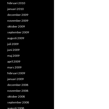
februari 2010
januari 2010
december 2009
november 2009
oktober 2009
september 2009
augusti 2009
juli 2009
juni 2009
maj 2009
april 2009
mars 2009
februari 2009
januari 2009
december 2008
november 2008
oktober 2008
september 2008
augusti 2008