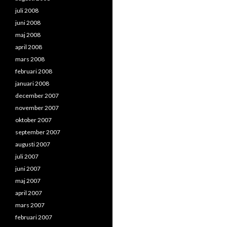
juli 2008
juni 2008
maj 2008
april 2008
mars 2008
februari 2008
januari 2008
december 2007
november 2007
oktober 2007
september 2007
augusti 2007
juli 2007
juni 2007
maj 2007
april 2007
mars 2007
februari 2007