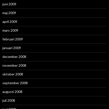
juni 2009
maj 2009
april 2009
mars 2009
februari 2009
januari 2009
december 2008
november 2008
oktober 2008
september 2008
augusti 2008
juli 2008