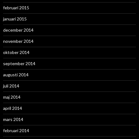
februari 2015
januari 2015
december 2014
november 2014
oktober 2014
september 2014
augusti 2014
juli 2014
maj 2014
april 2014
mars 2014
februari 2014