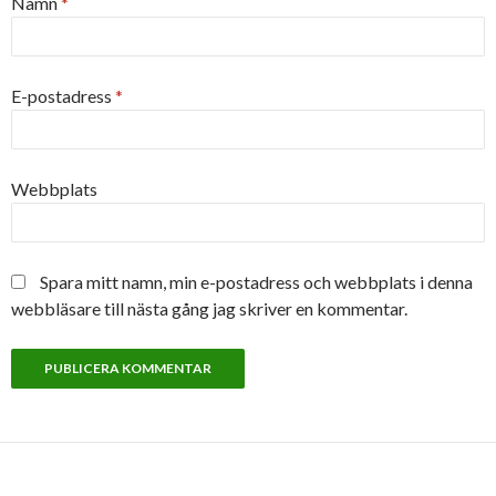
Namn
*
E-postadress
*
Webbplats
Spara mitt namn, min e-postadress och webbplats i denna
webbläsare till nästa gång jag skriver en kommentar.