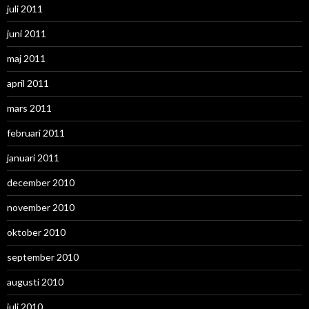
juli 2011
juni 2011
maj 2011
april 2011
mars 2011
februari 2011
januari 2011
december 2010
november 2010
oktober 2010
september 2010
augusti 2010
juli 2010