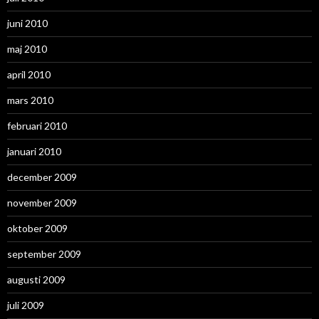
juni 2010
maj 2010
april 2010
mars 2010
februari 2010
januari 2010
december 2009
november 2009
oktober 2009
september 2009
augusti 2009
juli 2009