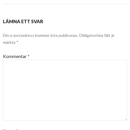
LÄMNA ETT SVAR
Din e-postadress kommer inte publiceras.
Obligatoriska fält är
märkta
*
Kommentar
*