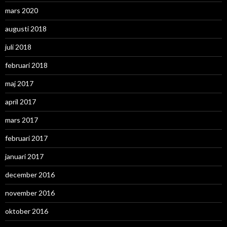
mars 2020
augusti 2018
juli 2018
februari 2018
maj 2017
april 2017
mars 2017
februari 2017
januari 2017
december 2016
november 2016
oktober 2016