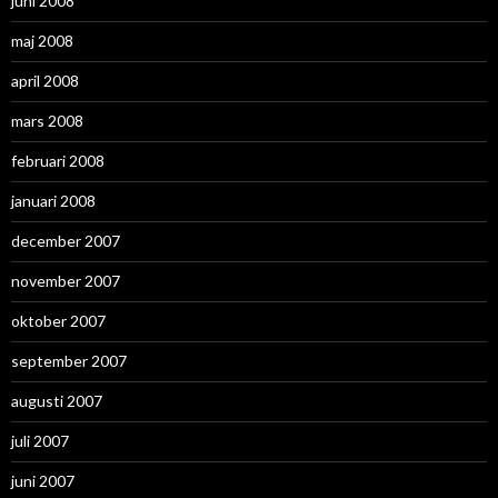
juni 2008
maj 2008
april 2008
mars 2008
februari 2008
januari 2008
december 2007
november 2007
oktober 2007
september 2007
augusti 2007
juli 2007
juni 2007