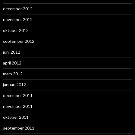
december 2012
november 2012
oktober 2012
september 2012
juni 2012
april 2012
mars 2012
januari 2012
december 2011
november 2011
oktober 2011
september 2011