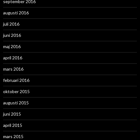
september 2016
augusti 2016
juli 2016
juni 2016
maj 2016
april 2016
mars 2016
februari 2016
oktober 2015
augusti 2015
juni 2015
april 2015
mars 2015