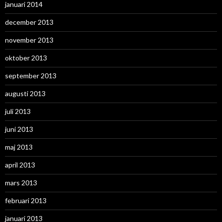
januari 2014
december 2013
november 2013
oktober 2013
september 2013
augusti 2013
juli 2013
juni 2013
maj 2013
april 2013
mars 2013
februari 2013
januari 2013