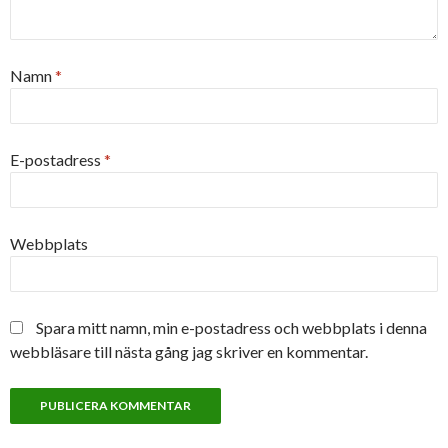
Namn
*
E-postadress
*
Webbplats
Spara mitt namn, min e-postadress och webbplats i denna
webbläsare till nästa gång jag skriver en kommentar.