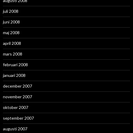
augusti 2008
juli 2008
juni 2008
maj 2008
april 2008
mars 2008
februari 2008
januari 2008
december 2007
november 2007
oktober 2007
september 2007
augusti 2007