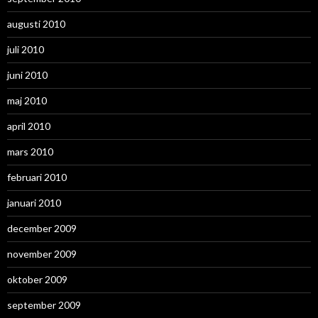
augusti 2010
juli 2010
juni 2010
maj 2010
april 2010
mars 2010
februari 2010
januari 2010
december 2009
november 2009
oktober 2009
september 2009