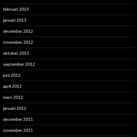
februari 2013
januari 2013
december 2012
november 2012
oktober 2012
september 2012
juni 2012
april 2012
mars 2012
januari 2012
december 2011
november 2011