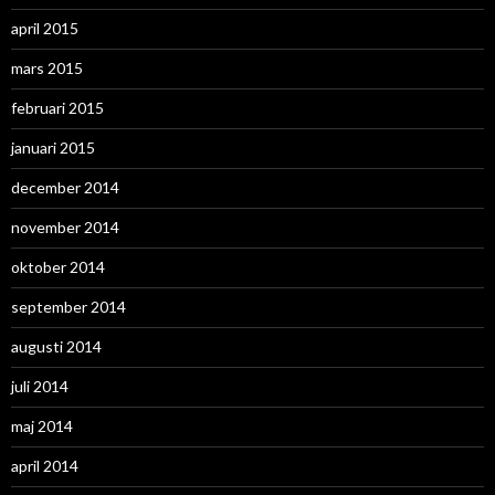
april 2015
mars 2015
februari 2015
januari 2015
december 2014
november 2014
oktober 2014
september 2014
augusti 2014
juli 2014
maj 2014
april 2014