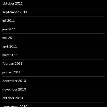
oktober 2011
september 2011
juli 2011
juni 2011
maj 2011
april 2011
mars 2011
februari 2011
januari 2011
december 2010
november 2010
oktober 2010
september 2010