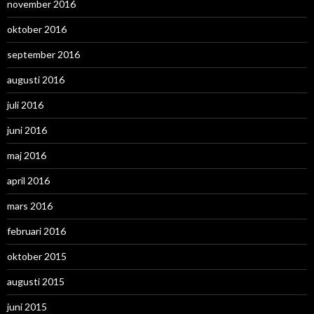
november 2016
oktober 2016
september 2016
augusti 2016
juli 2016
juni 2016
maj 2016
april 2016
mars 2016
februari 2016
oktober 2015
augusti 2015
juni 2015