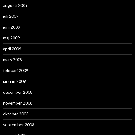
augusti 2009
juli 2009
juni 2009
maj 2009
april 2009
mars 2009
februari 2009
januari 2009
december 2008
november 2008
oktober 2008
september 2008