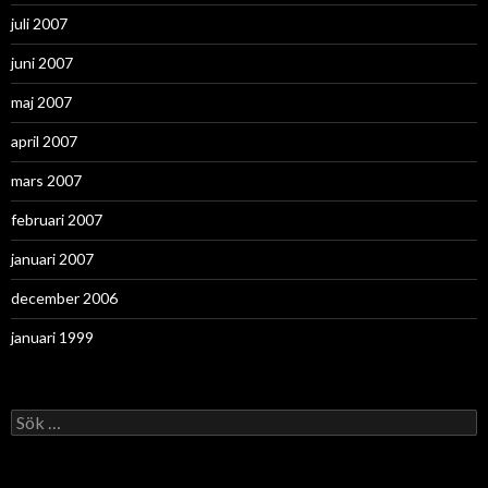
juli 2007
juni 2007
maj 2007
april 2007
mars 2007
februari 2007
januari 2007
december 2006
januari 1999
Sök
efter: