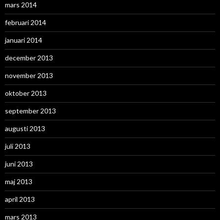
mars 2014
februari 2014
januari 2014
december 2013
november 2013
oktober 2013
september 2013
augusti 2013
juli 2013
juni 2013
maj 2013
april 2013
mars 2013