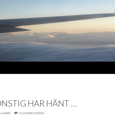
ONSTIG HAR HÄNT …
MARIE
2 KOMMENTARER