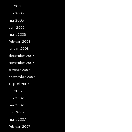
juli 2008
juni 2008
maj 2008
april 2008
mars 2008
februari 2008
januari 2008
december 2007
november 2007
oktober 2007
september 2007
augusti 2007
juli 2007
juni 2007
maj 2007
april 2007
mars 2007
februari 2007