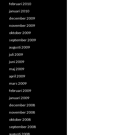
februari 2010
januari 2010
december 2009
november 2009
oktober 2009
september 2009
augusti 2009
juli 2009
juni 2009
maj 2009
april 2009
mars 2009
februari 2009
januari 2009
december 2008
november 2008
oktober 2008
september 2008
augusti 2008