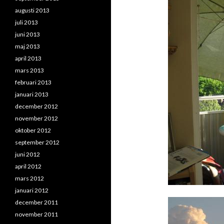
augusti 2013
juli 2013
juni 2013
maj 2013
april 2013
mars 2013
februari 2013
januari 2013
december 2012
november 2012
oktober 2012
september 2012
juni 2012
april 2012
mars 2012
januari 2012
december 2011
november 2011