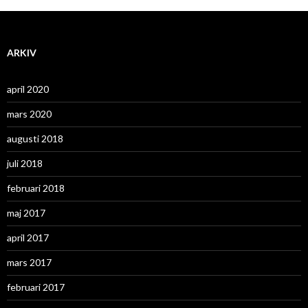
ARKIV
april 2020
mars 2020
augusti 2018
juli 2018
februari 2018
maj 2017
april 2017
mars 2017
februari 2017