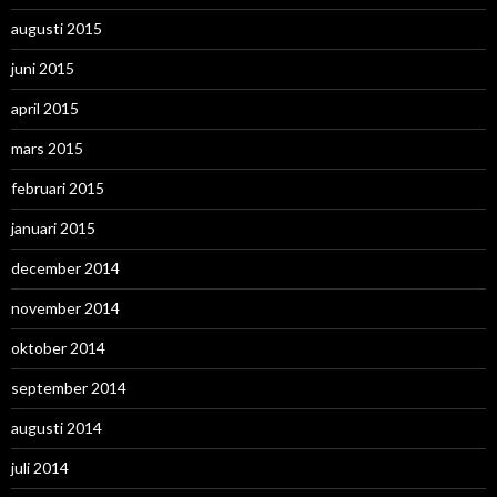
augusti 2015
juni 2015
april 2015
mars 2015
februari 2015
januari 2015
december 2014
november 2014
oktober 2014
september 2014
augusti 2014
juli 2014