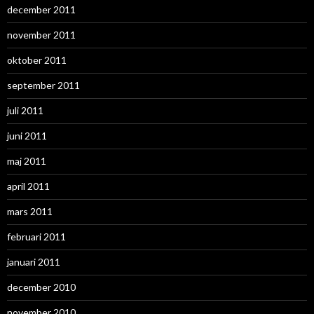
december 2011
november 2011
oktober 2011
september 2011
juli 2011
juni 2011
maj 2011
april 2011
mars 2011
februari 2011
januari 2011
december 2010
november 2010