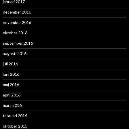
januari 2017
december 2016
november 2016
oktober 2016
september 2016
augusti 2016
juli 2016
juni 2016
maj 2016
april 2016
mars 2016
februari 2016
oktober 2015