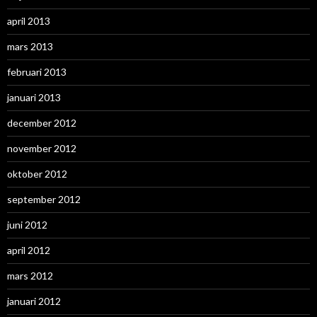
april 2013
mars 2013
februari 2013
januari 2013
december 2012
november 2012
oktober 2012
september 2012
juni 2012
april 2012
mars 2012
januari 2012