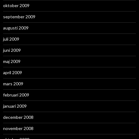
oktober 2009
september 2009
augusti 2009
juli 2009
juni 2009
maj 2009
april 2009
mars 2009
februari 2009
januari 2009
december 2008
november 2008