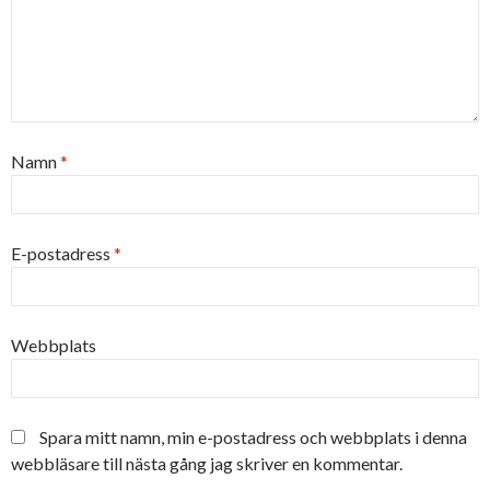
Namn
*
E-postadress
*
Webbplats
Spara mitt namn, min e-postadress och webbplats i denna
webbläsare till nästa gång jag skriver en kommentar.