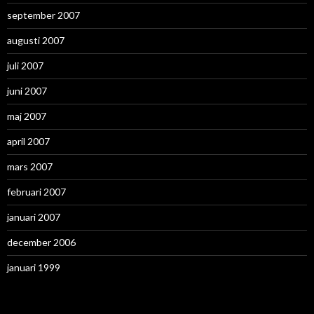
september 2007
augusti 2007
juli 2007
juni 2007
maj 2007
april 2007
mars 2007
februari 2007
januari 2007
december 2006
januari 1999