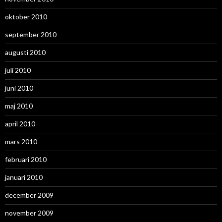
oktober 2010
september 2010
augusti 2010
juli 2010
juni 2010
maj 2010
april 2010
mars 2010
februari 2010
januari 2010
december 2009
november 2009