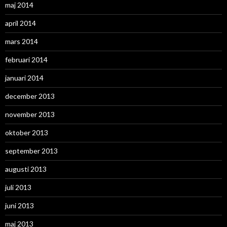
maj 2014
april 2014
mars 2014
februari 2014
januari 2014
december 2013
november 2013
oktober 2013
september 2013
augusti 2013
juli 2013
juni 2013
maj 2013