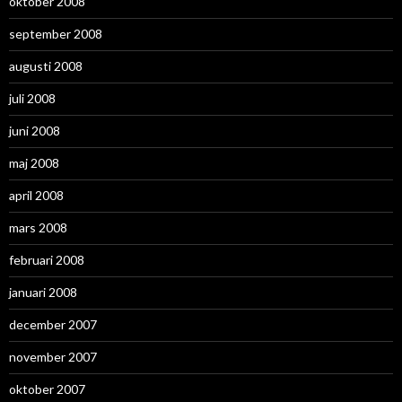
oktober 2008
september 2008
augusti 2008
juli 2008
juni 2008
maj 2008
april 2008
mars 2008
februari 2008
januari 2008
december 2007
november 2007
oktober 2007