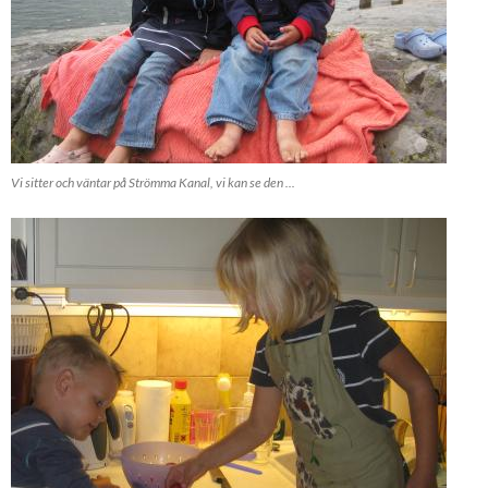
Vi sitter och väntar på Strömma Kanal, vi kan se den ...