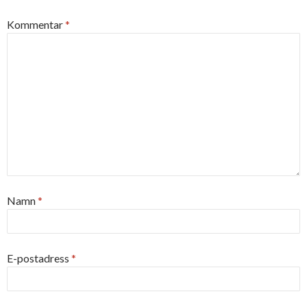
Kommentar
*
Namn
*
E-postadress
*