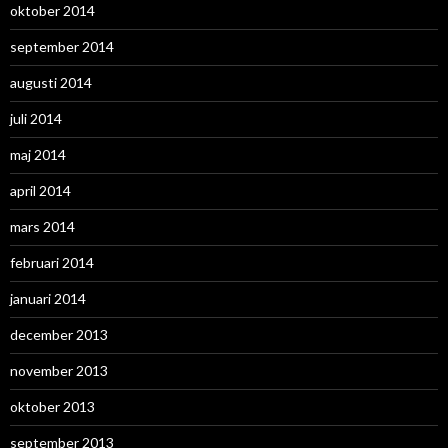
oktober 2014
september 2014
augusti 2014
juli 2014
maj 2014
april 2014
mars 2014
februari 2014
januari 2014
december 2013
november 2013
oktober 2013
september 2013