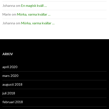
Johanna
om
En magisk kväll …
Marie
om
Mörka, varma kvällar …
Johanna
om
Mörka, varma kvällar …
ARKIV
april 2020
mars 2020
augusti 2018
juli 2018
februari 2018