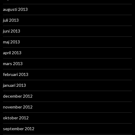
augusti 2013
juli 2013
juni 2013
maj 2013
april 2013
mars 2013
februari 2013
januari 2013
december 2012
november 2012
oktober 2012
september 2012