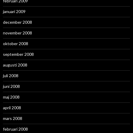
februari 2009
januari 2009
december 2008
november 2008
oktober 2008
september 2008
augusti 2008
juli 2008
juni 2008
maj 2008
april 2008
mars 2008
februari 2008