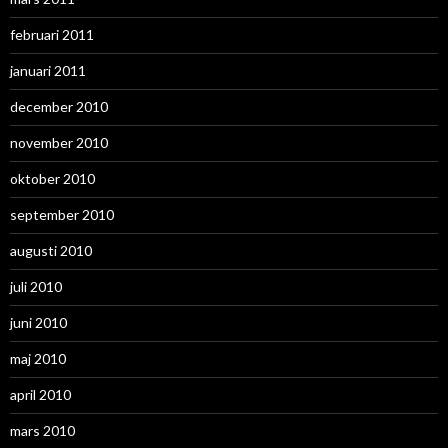
februari 2011
januari 2011
december 2010
november 2010
oktober 2010
september 2010
augusti 2010
juli 2010
juni 2010
maj 2010
april 2010
mars 2010