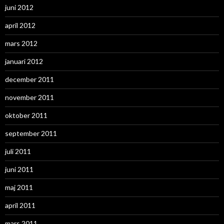
juni 2012
april 2012
mars 2012
januari 2012
december 2011
november 2011
oktober 2011
september 2011
juli 2011
juni 2011
maj 2011
april 2011
mars 2011