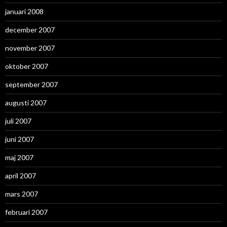
januari 2008
december 2007
november 2007
oktober 2007
september 2007
augusti 2007
juli 2007
juni 2007
maj 2007
april 2007
mars 2007
februari 2007