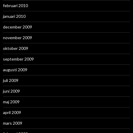
februari 2010
januari 2010
december 2009
november 2009
oktober 2009
september 2009
augusti 2009
juli 2009
juni 2009
maj 2009
april 2009
mars 2009