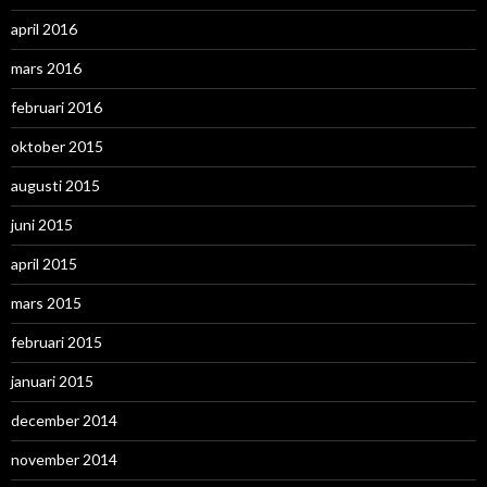
april 2016
mars 2016
februari 2016
oktober 2015
augusti 2015
juni 2015
april 2015
mars 2015
februari 2015
januari 2015
december 2014
november 2014