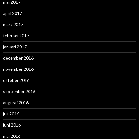
maj 2017
april 2017
mars 2017
februari 2017
januari 2017
december 2016
november 2016
oktober 2016
september 2016
augusti 2016
juli 2016
juni 2016
maj 2016