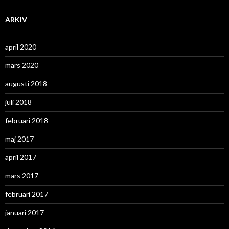
ARKIV
april 2020
mars 2020
augusti 2018
juli 2018
februari 2018
maj 2017
april 2017
mars 2017
februari 2017
januari 2017