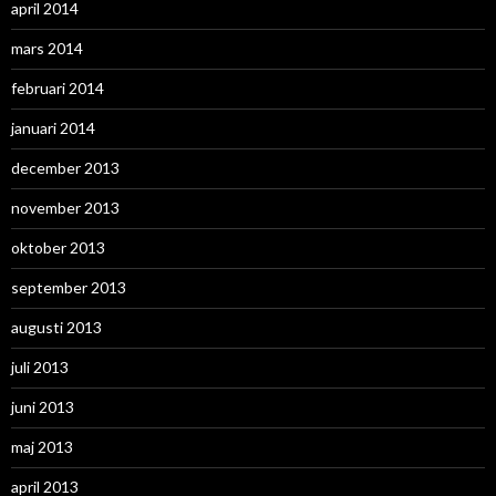
april 2014
mars 2014
februari 2014
januari 2014
december 2013
november 2013
oktober 2013
september 2013
augusti 2013
juli 2013
juni 2013
maj 2013
april 2013