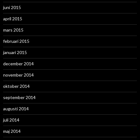
juni 2015
april 2015
mars 2015
februari 2015
januari 2015
december 2014
november 2014
oktober 2014
september 2014
augusti 2014
juli 2014
maj 2014