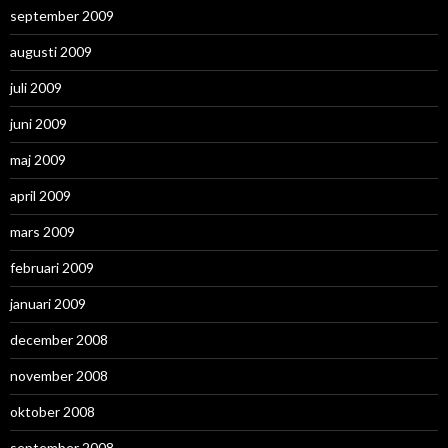
september 2009
augusti 2009
juli 2009
juni 2009
maj 2009
april 2009
mars 2009
februari 2009
januari 2009
december 2008
november 2008
oktober 2008
september 2008