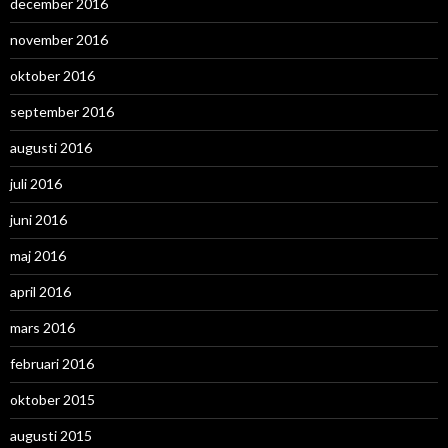
december 2016
november 2016
oktober 2016
september 2016
augusti 2016
juli 2016
juni 2016
maj 2016
april 2016
mars 2016
februari 2016
oktober 2015
augusti 2015