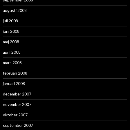
augusti 2008
juli 2008
juni 2008
maj 2008
april 2008
mars 2008
februari 2008
januari 2008
december 2007
november 2007
oktober 2007
september 2007