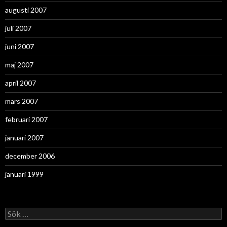
augusti 2007
juli 2007
juni 2007
maj 2007
april 2007
mars 2007
februari 2007
januari 2007
december 2006
januari 1999
Sök
efter: