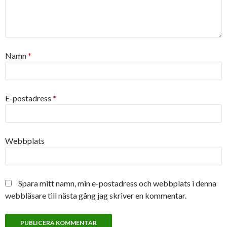
Namn
*
E-postadress
*
Webbplats
Spara mitt namn, min e-postadress och webbplats i denna
webbläsare till nästa gång jag skriver en kommentar.