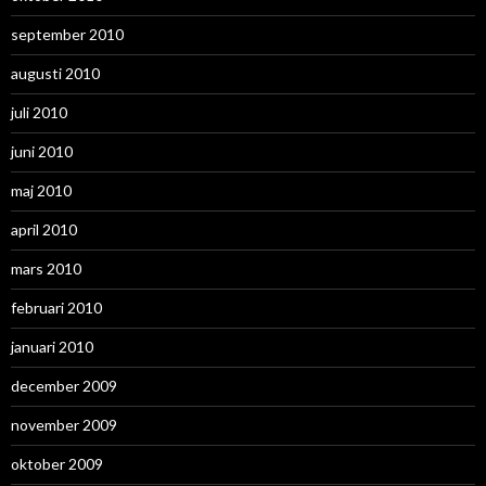
september 2010
augusti 2010
juli 2010
juni 2010
maj 2010
april 2010
mars 2010
februari 2010
januari 2010
december 2009
november 2009
oktober 2009