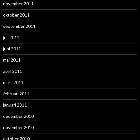
november 2011
oktober 2011
september 2011
juli 2011
juni 2011
maj 2011
april 2011
mars 2011
februari 2011
januari 2011
december 2010
november 2010
oktober 2010