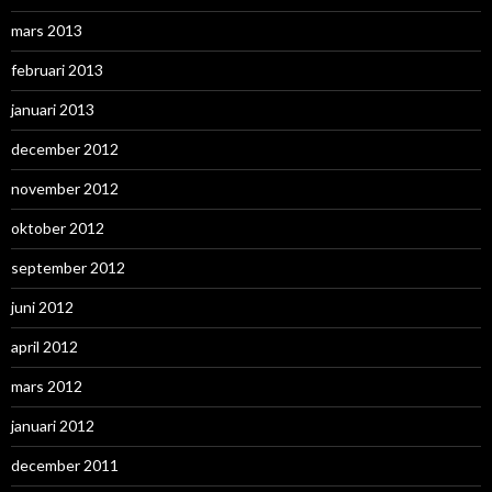
mars 2013
februari 2013
januari 2013
december 2012
november 2012
oktober 2012
september 2012
juni 2012
april 2012
mars 2012
januari 2012
december 2011