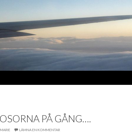
OSORNA PÅ GÅNG….
MARIE
LÄMNA EN KOMMENTAR