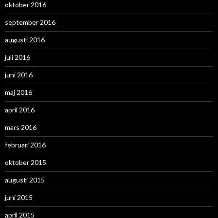
oktober 2016
september 2016
augusti 2016
juli 2016
juni 2016
maj 2016
april 2016
mars 2016
februari 2016
oktober 2015
augusti 2015
juni 2015
april 2015