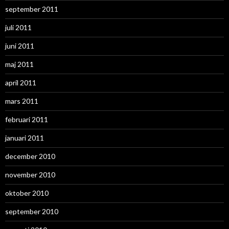
september 2011
juli 2011
juni 2011
maj 2011
april 2011
mars 2011
februari 2011
januari 2011
december 2010
november 2010
oktober 2010
september 2010