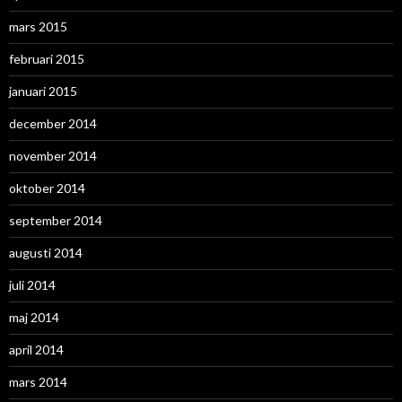
mars 2015
februari 2015
januari 2015
december 2014
november 2014
oktober 2014
september 2014
augusti 2014
juli 2014
maj 2014
april 2014
mars 2014