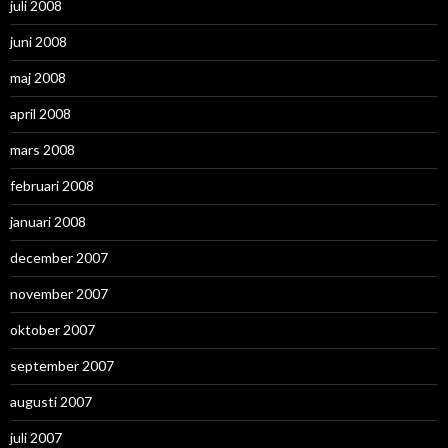
juli 2008
juni 2008
maj 2008
april 2008
mars 2008
februari 2008
januari 2008
december 2007
november 2007
oktober 2007
september 2007
augusti 2007
juli 2007