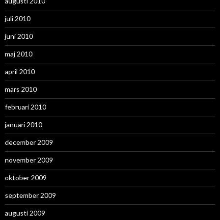
augusti 2010
juli 2010
juni 2010
maj 2010
april 2010
mars 2010
februari 2010
januari 2010
december 2009
november 2009
oktober 2009
september 2009
augusti 2009