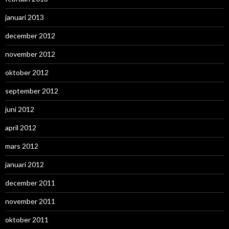
januari 2013
december 2012
november 2012
oktober 2012
september 2012
juni 2012
april 2012
mars 2012
januari 2012
december 2011
november 2011
oktober 2011