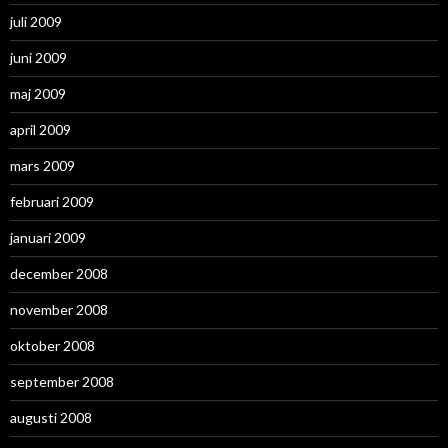
juli 2009
juni 2009
maj 2009
april 2009
mars 2009
februari 2009
januari 2009
december 2008
november 2008
oktober 2008
september 2008
augusti 2008