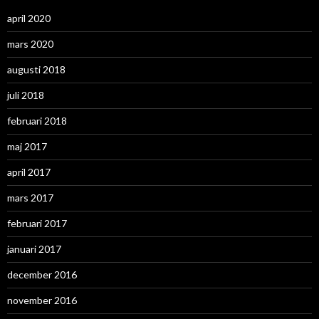
april 2020
mars 2020
augusti 2018
juli 2018
februari 2018
maj 2017
april 2017
mars 2017
februari 2017
januari 2017
december 2016
november 2016