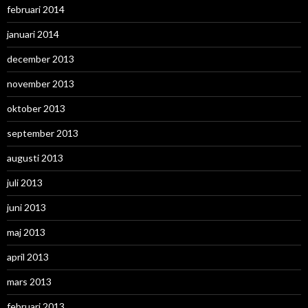
februari 2014
januari 2014
december 2013
november 2013
oktober 2013
september 2013
augusti 2013
juli 2013
juni 2013
maj 2013
april 2013
mars 2013
februari 2013