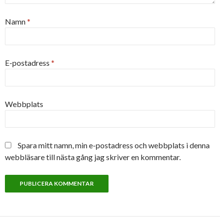
Namn
*
E-postadress
*
Webbplats
Spara mitt namn, min e-postadress och webbplats i denna
webbläsare till nästa gång jag skriver en kommentar.