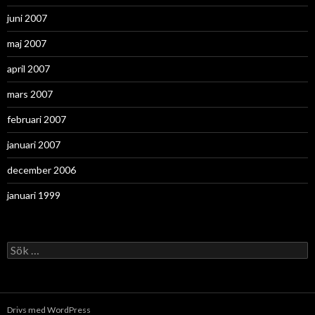
juni 2007
maj 2007
april 2007
mars 2007
februari 2007
januari 2007
december 2006
januari 1999
Sök
efter:
Drivs med WordPress