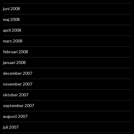
juni 2008
maj 2008
april 2008
mars 2008
februari 2008
januari 2008
december 2007
november 2007
oktober 2007
september 2007
augusti 2007
juli 2007