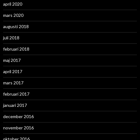
april 2020
mars 2020
augusti 2018
juli 2018
februari 2018
maj 2017
april 2017
mars 2017
februari 2017
januari 2017
december 2016
november 2016
oktober 2016