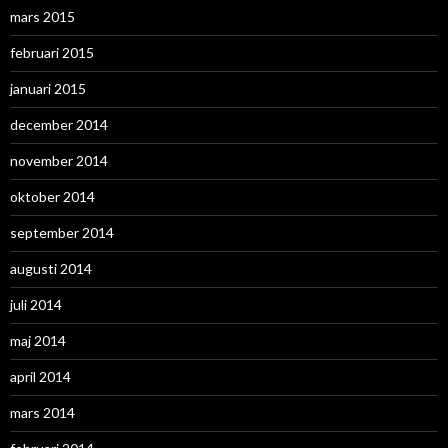
mars 2015
februari 2015
januari 2015
december 2014
november 2014
oktober 2014
september 2014
augusti 2014
juli 2014
maj 2014
april 2014
mars 2014