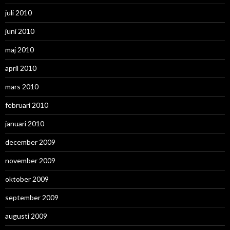
juli 2010
juni 2010
maj 2010
april 2010
mars 2010
februari 2010
januari 2010
december 2009
november 2009
oktober 2009
september 2009
augusti 2009