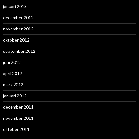
januari 2013
december 2012
november 2012
oktober 2012
september 2012
juni 2012
april 2012
mars 2012
januari 2012
december 2011
november 2011
oktober 2011