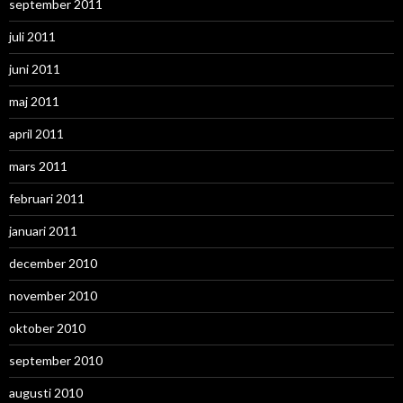
september 2011
juli 2011
juni 2011
maj 2011
april 2011
mars 2011
februari 2011
januari 2011
december 2010
november 2010
oktober 2010
september 2010
augusti 2010