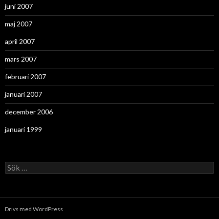
juni 2007
maj 2007
april 2007
mars 2007
februari 2007
januari 2007
december 2006
januari 1999
Sök
efter:
Drivs med WordPress