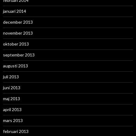
februari 2014
januari 2014
december 2013
november 2013
oktober 2013
september 2013
augusti 2013
juli 2013
juni 2013
maj 2013
april 2013
mars 2013
februari 2013