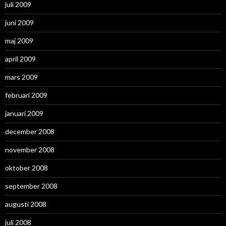
juli 2009
juni 2009
maj 2009
april 2009
mars 2009
februari 2009
januari 2009
december 2008
november 2008
oktober 2008
september 2008
augusti 2008
juli 2008