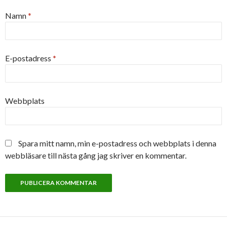
Namn
*
E-postadress
*
Webbplats
Spara mitt namn, min e-postadress och webbplats i denna
webbläsare till nästa gång jag skriver en kommentar.