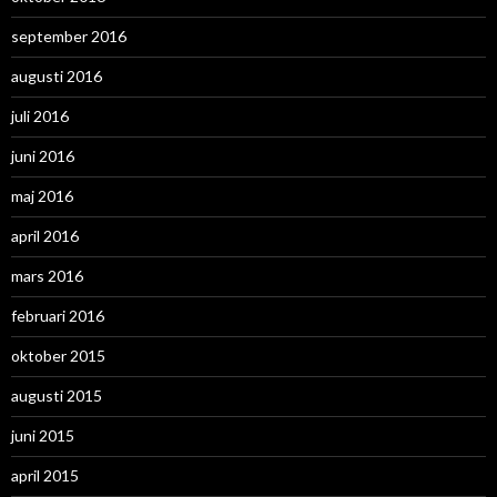
september 2016
augusti 2016
juli 2016
juni 2016
maj 2016
april 2016
mars 2016
februari 2016
oktober 2015
augusti 2015
juni 2015
april 2015