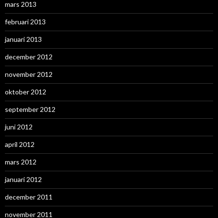
mars 2013
februari 2013
januari 2013
december 2012
november 2012
oktober 2012
september 2012
juni 2012
april 2012
mars 2012
januari 2012
december 2011
november 2011