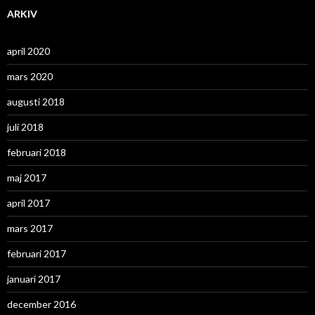
ARKIV
april 2020
mars 2020
augusti 2018
juli 2018
februari 2018
maj 2017
april 2017
mars 2017
februari 2017
januari 2017
december 2016