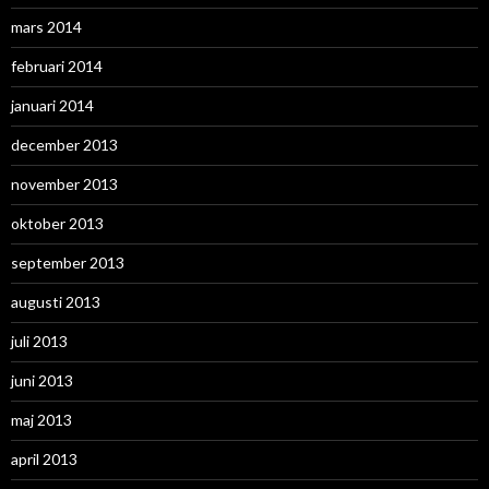
mars 2014
februari 2014
januari 2014
december 2013
november 2013
oktober 2013
september 2013
augusti 2013
juli 2013
juni 2013
maj 2013
april 2013