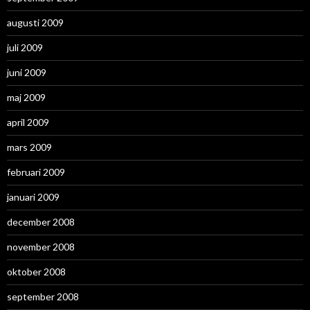
augusti 2009
juli 2009
juni 2009
maj 2009
april 2009
mars 2009
februari 2009
januari 2009
december 2008
november 2008
oktober 2008
september 2008