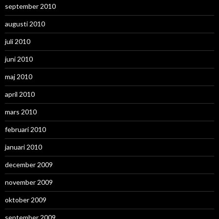
september 2010
augusti 2010
juli 2010
juni 2010
maj 2010
april 2010
mars 2010
februari 2010
januari 2010
december 2009
november 2009
oktober 2009
september 2009