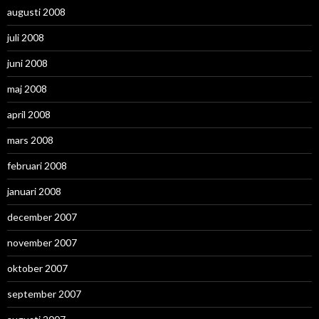
augusti 2008
juli 2008
juni 2008
maj 2008
april 2008
mars 2008
februari 2008
januari 2008
december 2007
november 2007
oktober 2007
september 2007