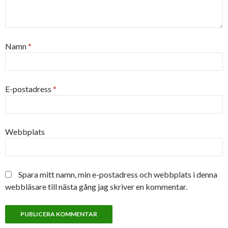
Namn
*
E-postadress
*
Webbplats
Spara mitt namn, min e-postadress och webbplats i denna
webbläsare till nästa gång jag skriver en kommentar.