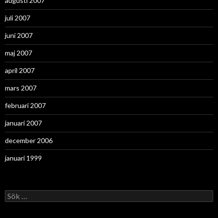
augusti 2007
juli 2007
juni 2007
maj 2007
april 2007
mars 2007
februari 2007
januari 2007
december 2006
januari 1999
Sök
efter: