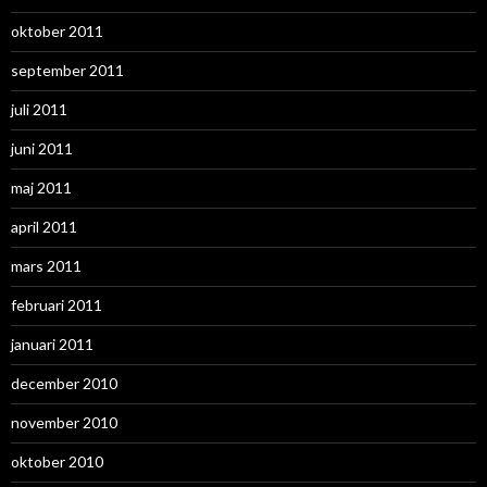
oktober 2011
september 2011
juli 2011
juni 2011
maj 2011
april 2011
mars 2011
februari 2011
januari 2011
december 2010
november 2010
oktober 2010