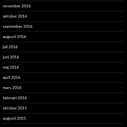
november 2016
oktober 2016
september 2016
augusti 2016
juli 2016
juni 2016
maj 2016
april 2016
mars 2016
februari 2016
oktober 2015
augusti 2015