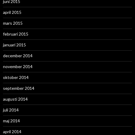
juni 2015
april 2015
mars 2015
februari 2015
januari 2015
december 2014
november 2014
oktober 2014
september 2014
augusti 2014
juli 2014
maj 2014
april 2014