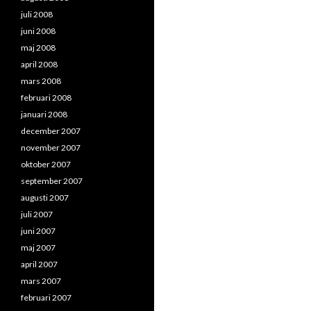
juli 2008
juni 2008
maj 2008
april 2008
mars 2008
februari 2008
januari 2008
december 2007
november 2007
oktober 2007
september 2007
augusti 2007
juli 2007
juni 2007
maj 2007
april 2007
mars 2007
februari 2007