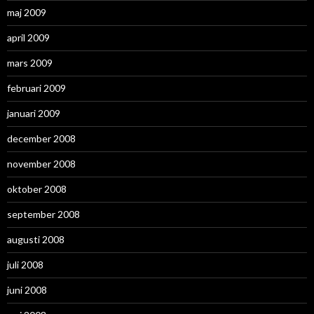
maj 2009
april 2009
mars 2009
februari 2009
januari 2009
december 2008
november 2008
oktober 2008
september 2008
augusti 2008
juli 2008
juni 2008