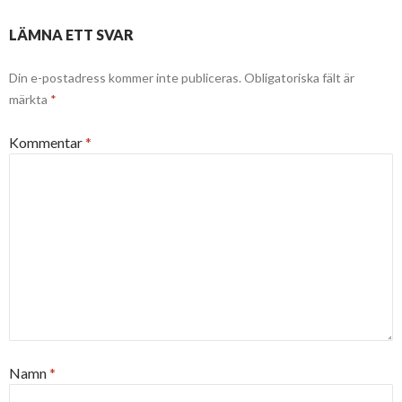
LÄMNA ETT SVAR
Din e-postadress kommer inte publiceras.
Obligatoriska fält är
märkta
*
Kommentar
*
Namn
*