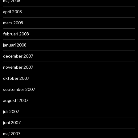
maj 2008
april 2008
mars 2008
februari 2008
januari 2008
december 2007
november 2007
oktober 2007
september 2007
augusti 2007
juli 2007
juni 2007
maj 2007