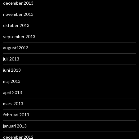
december 2013
november 2013
oktober 2013
september 2013
augusti 2013
juli 2013
juni 2013
maj 2013
april 2013
mars 2013
februari 2013
januari 2013
december 2012