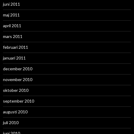
juni 2011
maj 2011
april 2011
mars 2011
februari 2011
januari 2011
december 2010
november 2010
oktober 2010
september 2010
augusti 2010
juli 2010
juni 2010