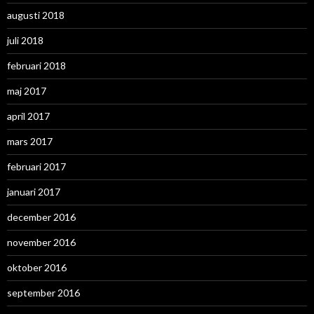
augusti 2018
juli 2018
februari 2018
maj 2017
april 2017
mars 2017
februari 2017
januari 2017
december 2016
november 2016
oktober 2016
september 2016