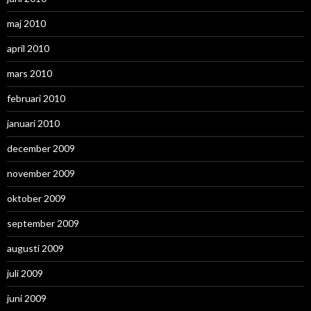
maj 2010
april 2010
mars 2010
februari 2010
januari 2010
december 2009
november 2009
oktober 2009
september 2009
augusti 2009
juli 2009
juni 2009