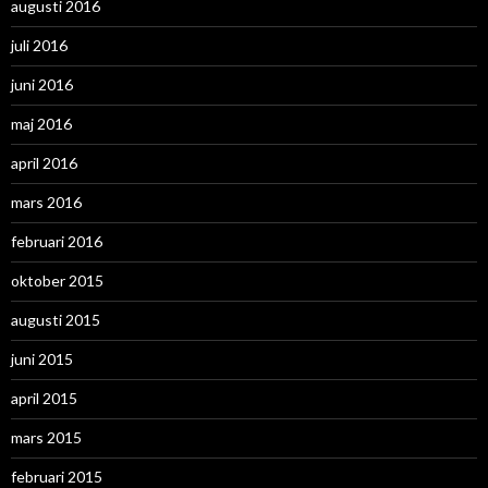
augusti 2016
juli 2016
juni 2016
maj 2016
april 2016
mars 2016
februari 2016
oktober 2015
augusti 2015
juni 2015
april 2015
mars 2015
februari 2015