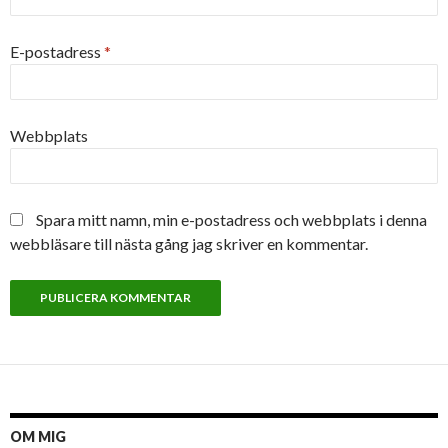
E-postadress
*
Webbplats
Spara mitt namn, min e-postadress och webbplats i denna
webbläsare till nästa gång jag skriver en kommentar.
OM MIG