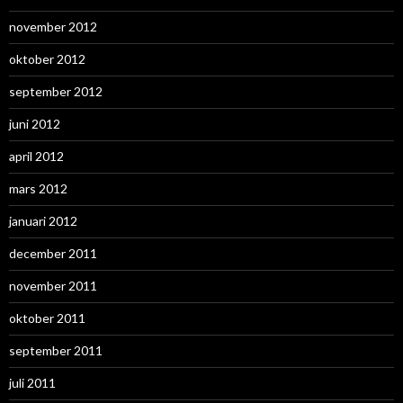
november 2012
oktober 2012
september 2012
juni 2012
april 2012
mars 2012
januari 2012
december 2011
november 2011
oktober 2011
september 2011
juli 2011