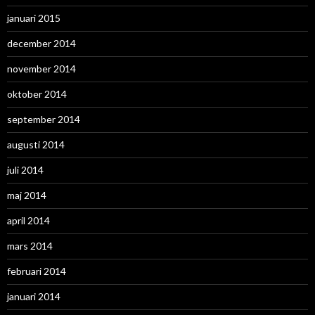
januari 2015
december 2014
november 2014
oktober 2014
september 2014
augusti 2014
juli 2014
maj 2014
april 2014
mars 2014
februari 2014
januari 2014