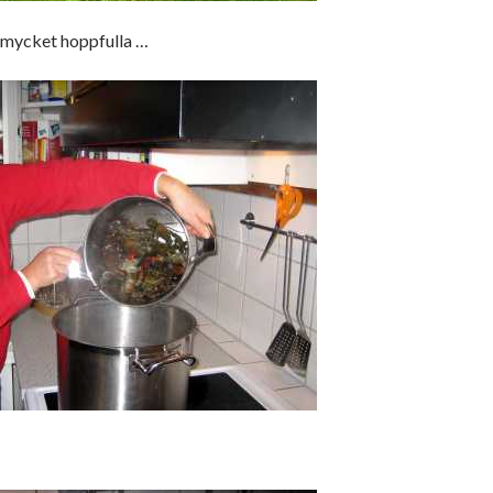
i mycket hoppfulla …