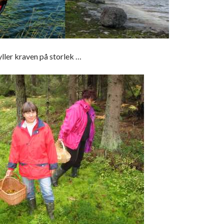
ller kraven på storlek …