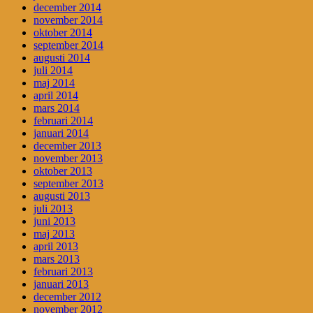
december 2014
november 2014
oktober 2014
september 2014
augusti 2014
juli 2014
maj 2014
april 2014
mars 2014
februari 2014
januari 2014
december 2013
november 2013
oktober 2013
september 2013
augusti 2013
juli 2013
juni 2013
maj 2013
april 2013
mars 2013
februari 2013
januari 2013
december 2012
november 2012