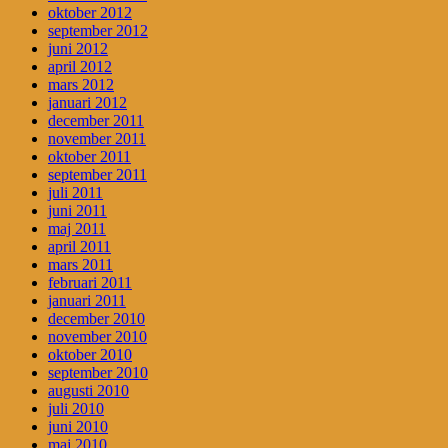
oktober 2012
september 2012
juni 2012
april 2012
mars 2012
januari 2012
december 2011
november 2011
oktober 2011
september 2011
juli 2011
juni 2011
maj 2011
april 2011
mars 2011
februari 2011
januari 2011
december 2010
november 2010
oktober 2010
september 2010
augusti 2010
juli 2010
juni 2010
maj 2010