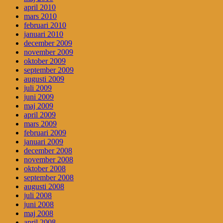
april 2010
mars 2010
februari 2010
januari 2010
december 2009
november 2009
oktober 2009
september 2009
augusti 2009
juli 2009
juni 2009
maj 2009
april 2009
mars 2009
februari 2009
januari 2009
december 2008
november 2008
oktober 2008
september 2008
augusti 2008
juli 2008
juni 2008
maj 2008
april 2008