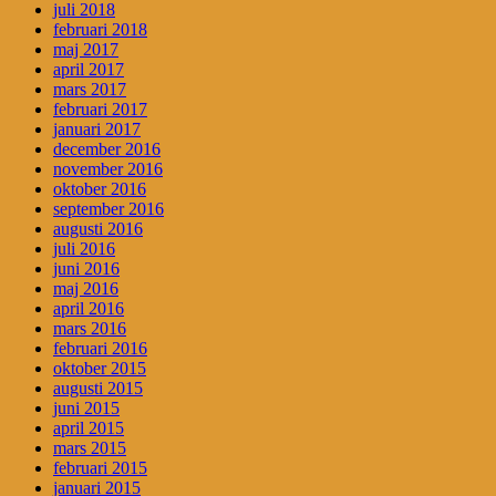
juli 2018
februari 2018
maj 2017
april 2017
mars 2017
februari 2017
januari 2017
december 2016
november 2016
oktober 2016
september 2016
augusti 2016
juli 2016
juni 2016
maj 2016
april 2016
mars 2016
februari 2016
oktober 2015
augusti 2015
juni 2015
april 2015
mars 2015
februari 2015
januari 2015