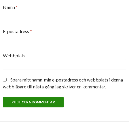
Namn
*
E-postadress
*
Webbplats
Spara mitt namn, min e-postadress och webbplats i denna
webbläsare till nästa gång jag skriver en kommentar.