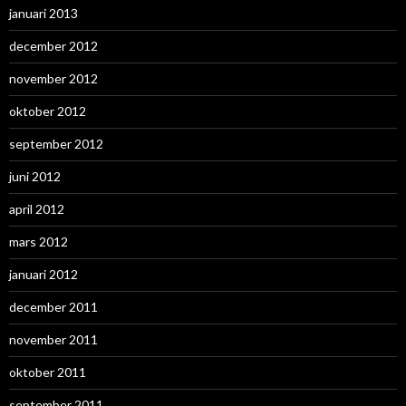
januari 2013
december 2012
november 2012
oktober 2012
september 2012
juni 2012
april 2012
mars 2012
januari 2012
december 2011
november 2011
oktober 2011
september 2011