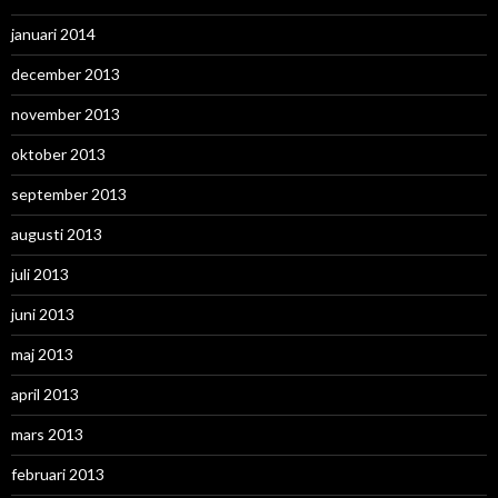
januari 2014
december 2013
november 2013
oktober 2013
september 2013
augusti 2013
juli 2013
juni 2013
maj 2013
april 2013
mars 2013
februari 2013