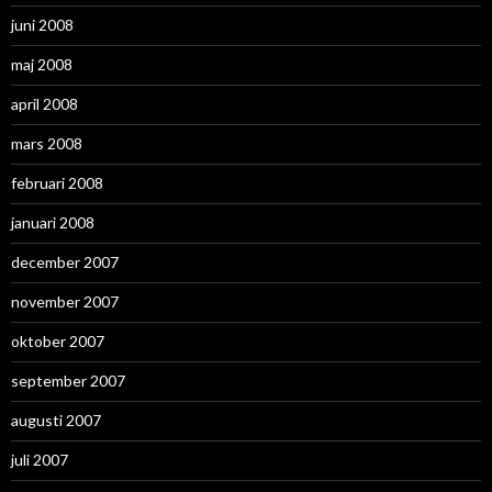
juni 2008
maj 2008
april 2008
mars 2008
februari 2008
januari 2008
december 2007
november 2007
oktober 2007
september 2007
augusti 2007
juli 2007