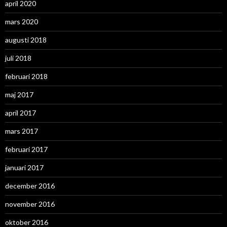
april 2020
mars 2020
augusti 2018
juli 2018
februari 2018
maj 2017
april 2017
mars 2017
februari 2017
januari 2017
december 2016
november 2016
oktober 2016