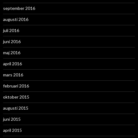
september 2016
augusti 2016
juli 2016
juni 2016
maj 2016
april 2016
mars 2016
februari 2016
oktober 2015
augusti 2015
juni 2015
april 2015