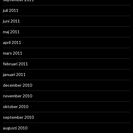
juli 2011
juni 2011
maj 2011
april 2011
mars 2011
februari 2011
januari 2011
december 2010
november 2010
oktober 2010
september 2010
augusti 2010