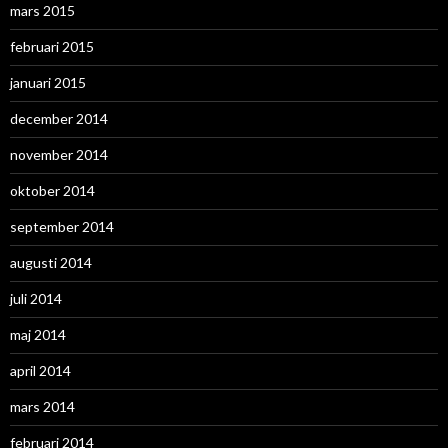
mars 2015
februari 2015
januari 2015
december 2014
november 2014
oktober 2014
september 2014
augusti 2014
juli 2014
maj 2014
april 2014
mars 2014
februari 2014