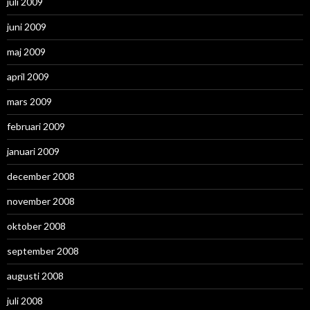
juli 2009
juni 2009
maj 2009
april 2009
mars 2009
februari 2009
januari 2009
december 2008
november 2008
oktober 2008
september 2008
augusti 2008
juli 2008