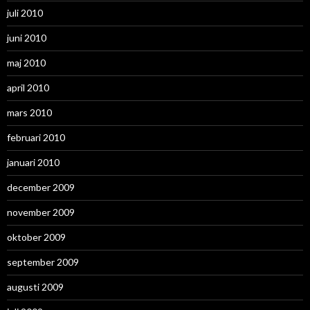
juli 2010
juni 2010
maj 2010
april 2010
mars 2010
februari 2010
januari 2010
december 2009
november 2009
oktober 2009
september 2009
augusti 2009