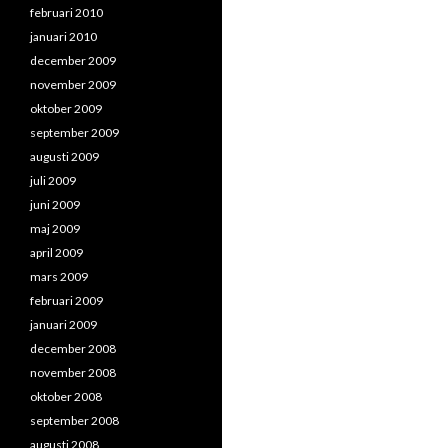
februari 2010
januari 2010
december 2009
november 2009
oktober 2009
september 2009
augusti 2009
juli 2009
juni 2009
maj 2009
april 2009
mars 2009
februari 2009
januari 2009
december 2008
november 2008
oktober 2008
september 2008
augusti 2008