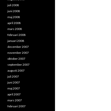
juli 2008
juni 2008
maj 2008
april 2008
mars 2008
februari 2008
januari 2008
december 2007
november 2007
oktober 2007
september 2007
augusti 2007
juli 2007
juni 2007
maj 2007
april 2007
mars 2007
februari 2007