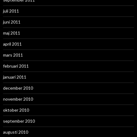
juli 2011
juni 2011
maj 2011
april 2011
mars 2011
februari 2011
januari 2011
december 2010
november 2010
oktober 2010
september 2010
augusti 2010