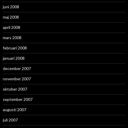
juni 2008
maj 2008
april 2008
mars 2008
februari 2008
januari 2008
december 2007
november 2007
oktober 2007
september 2007
augusti 2007
juli 2007