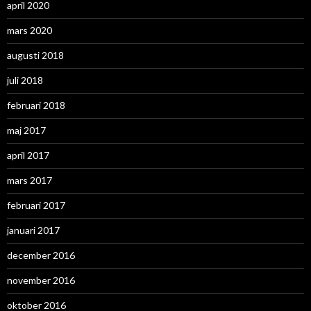
april 2020
mars 2020
augusti 2018
juli 2018
februari 2018
maj 2017
april 2017
mars 2017
februari 2017
januari 2017
december 2016
november 2016
oktober 2016