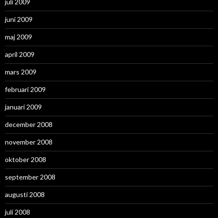
juli 2009
juni 2009
maj 2009
april 2009
mars 2009
februari 2009
januari 2009
december 2008
november 2008
oktober 2008
september 2008
augusti 2008
juli 2008