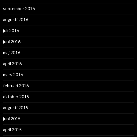
september 2016
augusti 2016
juli 2016
juni 2016
maj 2016
april 2016
mars 2016
februari 2016
oktober 2015
augusti 2015
juni 2015
april 2015