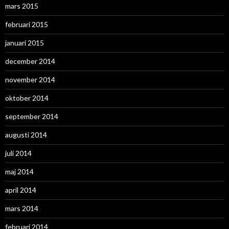
mars 2015
februari 2015
januari 2015
december 2014
november 2014
oktober 2014
september 2014
augusti 2014
juli 2014
maj 2014
april 2014
mars 2014
februari 2014