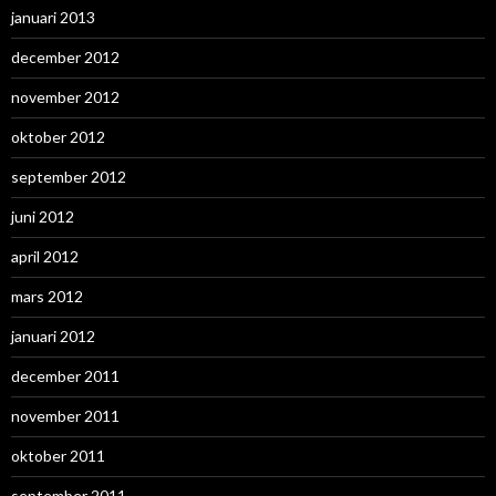
januari 2013
december 2012
november 2012
oktober 2012
september 2012
juni 2012
april 2012
mars 2012
januari 2012
december 2011
november 2011
oktober 2011
september 2011