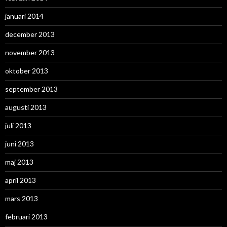
januari 2014
december 2013
november 2013
oktober 2013
september 2013
augusti 2013
juli 2013
juni 2013
maj 2013
april 2013
mars 2013
februari 2013