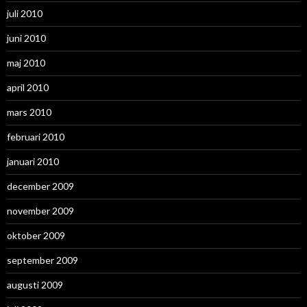
juli 2010
juni 2010
maj 2010
april 2010
mars 2010
februari 2010
januari 2010
december 2009
november 2009
oktober 2009
september 2009
augusti 2009