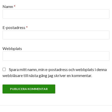
Namn
*
E-postadress
*
Webbplats
Spara mitt namn, min e-postadress och webbplats i denna
webbläsare till nästa gång jag skriver en kommentar.