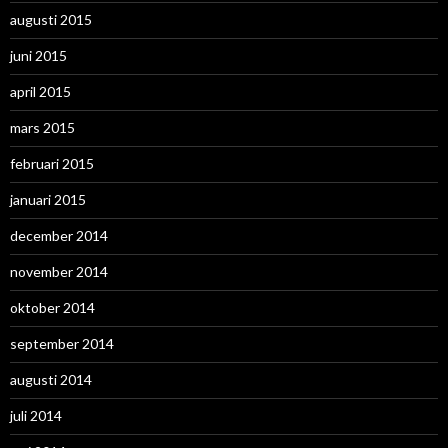
augusti 2015
juni 2015
april 2015
mars 2015
februari 2015
januari 2015
december 2014
november 2014
oktober 2014
september 2014
augusti 2014
juli 2014