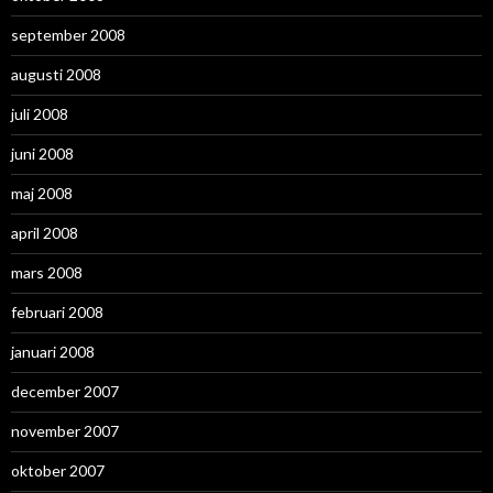
september 2008
augusti 2008
juli 2008
juni 2008
maj 2008
april 2008
mars 2008
februari 2008
januari 2008
december 2007
november 2007
oktober 2007