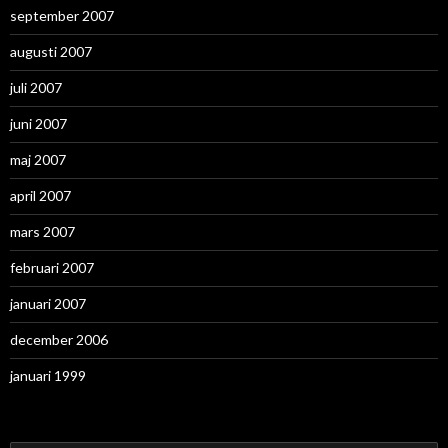
september 2007
augusti 2007
juli 2007
juni 2007
maj 2007
april 2007
mars 2007
februari 2007
januari 2007
december 2006
januari 1999