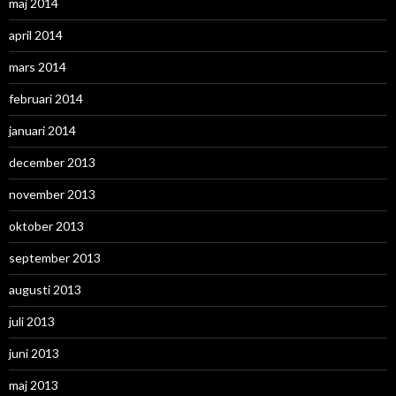
maj 2014
april 2014
mars 2014
februari 2014
januari 2014
december 2013
november 2013
oktober 2013
september 2013
augusti 2013
juli 2013
juni 2013
maj 2013