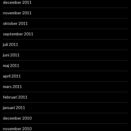
december 2011
november 2011
oktober 2011
september 2011
juli 2011
juni 2011
maj 2011
april 2011
mars 2011
februari 2011
januari 2011
december 2010
november 2010