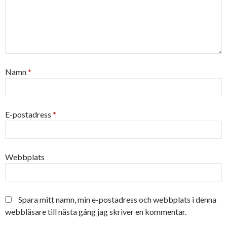
Namn
*
E-postadress
*
Webbplats
Spara mitt namn, min e-postadress och webbplats i denna
webbläsare till nästa gång jag skriver en kommentar.