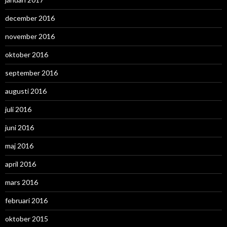
december 2016
november 2016
oktober 2016
september 2016
augusti 2016
juli 2016
juni 2016
maj 2016
april 2016
mars 2016
februari 2016
oktober 2015