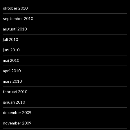
oktober 2010
september 2010
augusti 2010
juli 2010
juni 2010
maj 2010
april 2010
mars 2010
februari 2010
januari 2010
december 2009
november 2009