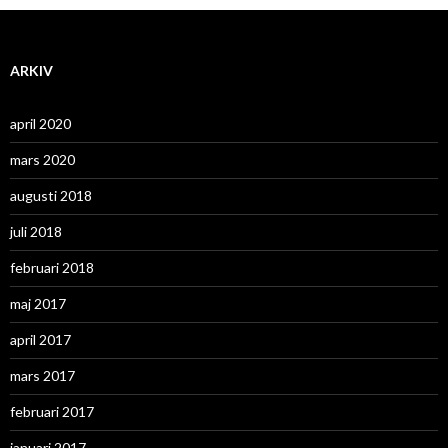
ARKIV
april 2020
mars 2020
augusti 2018
juli 2018
februari 2018
maj 2017
april 2017
mars 2017
februari 2017
januari 2017