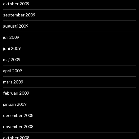
oktober 2009
september 2009
augusti 2009
juli 2009
juni 2009
maj 2009
april 2009
mars 2009
februari 2009
januari 2009
december 2008
november 2008
oktober 2008