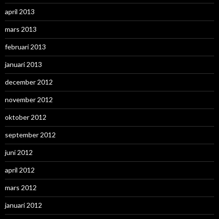
april 2013
mars 2013
februari 2013
januari 2013
december 2012
november 2012
oktober 2012
september 2012
juni 2012
april 2012
mars 2012
januari 2012