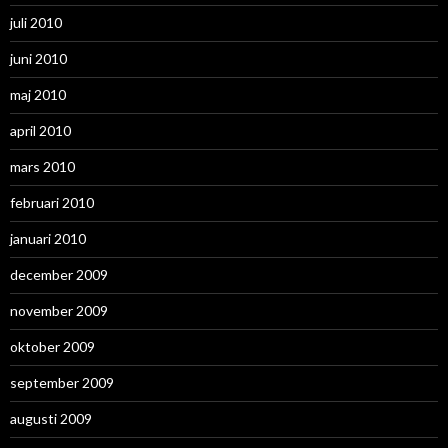
juli 2010
juni 2010
maj 2010
april 2010
mars 2010
februari 2010
januari 2010
december 2009
november 2009
oktober 2009
september 2009
augusti 2009