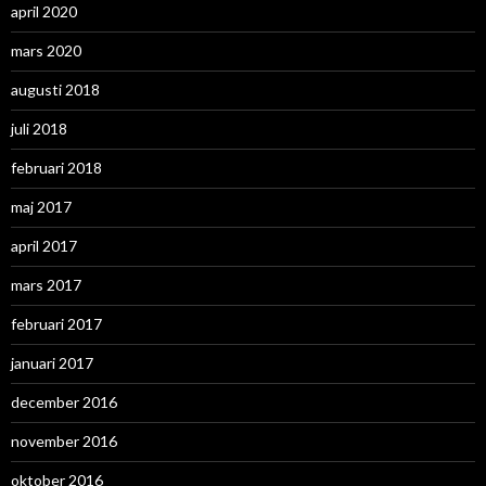
april 2020
mars 2020
augusti 2018
juli 2018
februari 2018
maj 2017
april 2017
mars 2017
februari 2017
januari 2017
december 2016
november 2016
oktober 2016