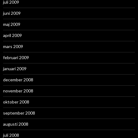
juli 2009
juni 2009
maj 2009
april 2009
mars 2009
februari 2009
januari 2009
december 2008
november 2008
oktober 2008
september 2008
augusti 2008
juli 2008