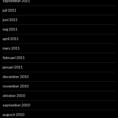
september 2011
juli 2011
juni 2011
maj 2011
april 2011
mars 2011
februari 2011
januari 2011
december 2010
november 2010
oktober 2010
september 2010
augusti 2010