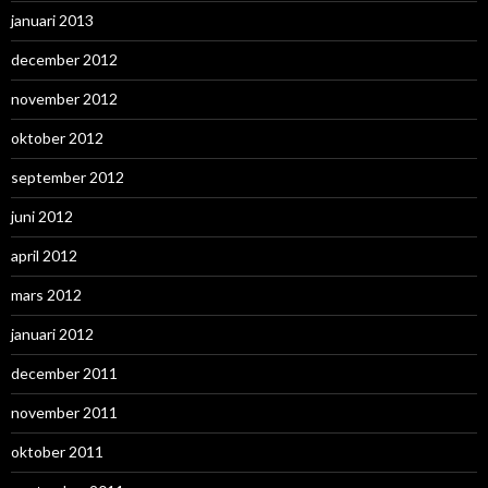
januari 2013
december 2012
november 2012
oktober 2012
september 2012
juni 2012
april 2012
mars 2012
januari 2012
december 2011
november 2011
oktober 2011