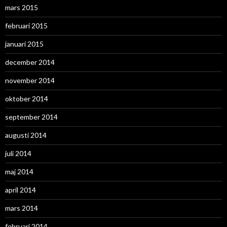
mars 2015
februari 2015
januari 2015
december 2014
november 2014
oktober 2014
september 2014
augusti 2014
juli 2014
maj 2014
april 2014
mars 2014
februari 2014