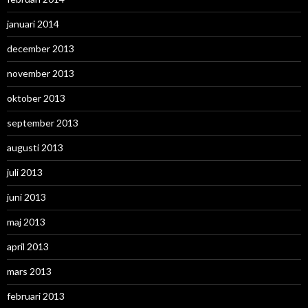
januari 2014
december 2013
november 2013
oktober 2013
september 2013
augusti 2013
juli 2013
juni 2013
maj 2013
april 2013
mars 2013
februari 2013