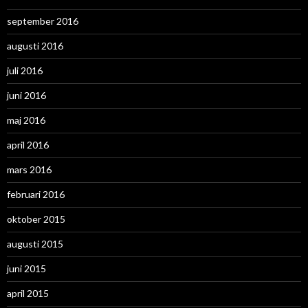
september 2016
augusti 2016
juli 2016
juni 2016
maj 2016
april 2016
mars 2016
februari 2016
oktober 2015
augusti 2015
juni 2015
april 2015