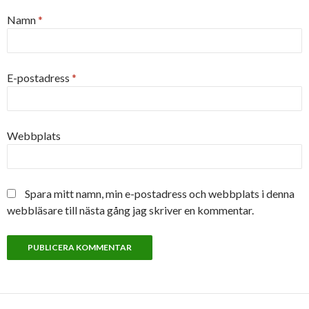
Namn
*
E-postadress
*
Webbplats
Spara mitt namn, min e-postadress och webbplats i denna
webbläsare till nästa gång jag skriver en kommentar.