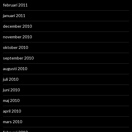
februari 2011
januari 2011
december 2010
november 2010
oktober 2010
september 2010
augusti 2010
juli 2010
juni 2010
maj 2010
april 2010
mars 2010