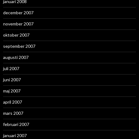
januari 2008
december 2007
november 2007
oktober 2007
september 2007
augusti 2007
juli 2007
juni 2007
maj 2007
april 2007
mars 2007
februari 2007
januari 2007