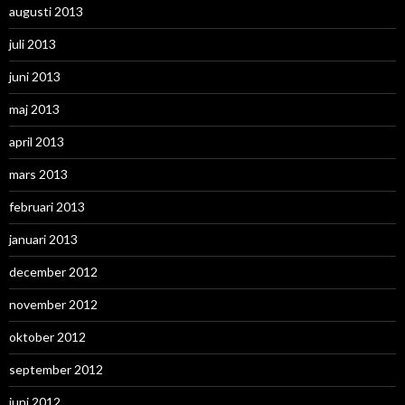
augusti 2013
juli 2013
juni 2013
maj 2013
april 2013
mars 2013
februari 2013
januari 2013
december 2012
november 2012
oktober 2012
september 2012
juni 2012