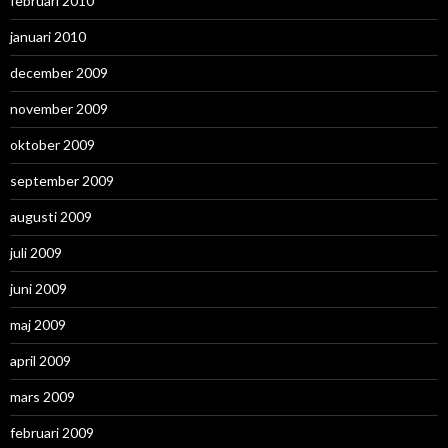
februari 2010
januari 2010
december 2009
november 2009
oktober 2009
september 2009
augusti 2009
juli 2009
juni 2009
maj 2009
april 2009
mars 2009
februari 2009