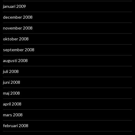
januari 2009
december 2008
november 2008
oktober 2008
september 2008
augusti 2008
juli 2008
juni 2008
maj 2008
april 2008
mars 2008
februari 2008