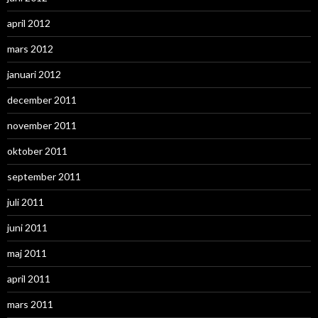
april 2012
mars 2012
januari 2012
december 2011
november 2011
oktober 2011
september 2011
juli 2011
juni 2011
maj 2011
april 2011
mars 2011