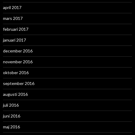
april 2017
mars 2017
februari 2017
januari 2017
december 2016
november 2016
oktober 2016
september 2016
augusti 2016
juli 2016
juni 2016
maj 2016