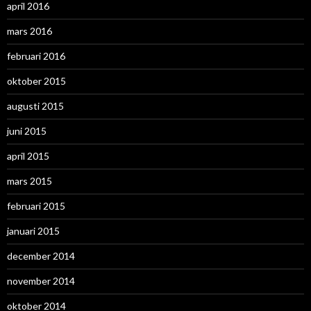
april 2016
mars 2016
februari 2016
oktober 2015
augusti 2015
juni 2015
april 2015
mars 2015
februari 2015
januari 2015
december 2014
november 2014
oktober 2014