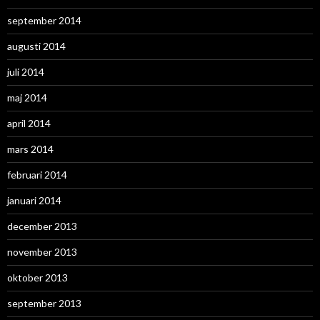
september 2014
augusti 2014
juli 2014
maj 2014
april 2014
mars 2014
februari 2014
januari 2014
december 2013
november 2013
oktober 2013
september 2013