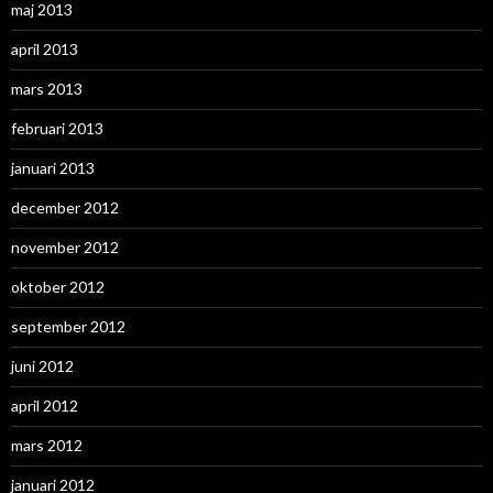
maj 2013
april 2013
mars 2013
februari 2013
januari 2013
december 2012
november 2012
oktober 2012
september 2012
juni 2012
april 2012
mars 2012
januari 2012