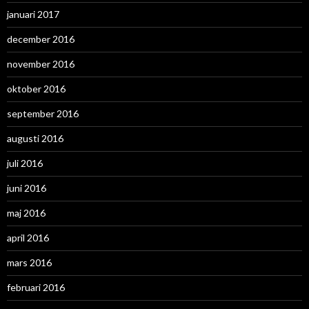
januari 2017
december 2016
november 2016
oktober 2016
september 2016
augusti 2016
juli 2016
juni 2016
maj 2016
april 2016
mars 2016
februari 2016