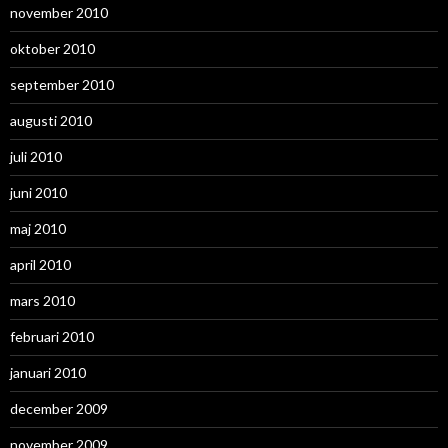
november 2010
oktober 2010
september 2010
augusti 2010
juli 2010
juni 2010
maj 2010
april 2010
mars 2010
februari 2010
januari 2010
december 2009
november 2009