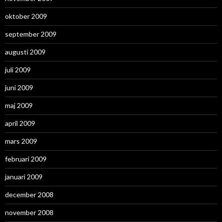
oktober 2009
september 2009
augusti 2009
juli 2009
juni 2009
maj 2009
april 2009
mars 2009
februari 2009
januari 2009
december 2008
november 2008