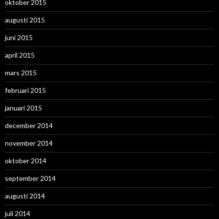
oktober 2015
augusti 2015
juni 2015
april 2015
mars 2015
februari 2015
januari 2015
december 2014
november 2014
oktober 2014
september 2014
augusti 2014
juli 2014