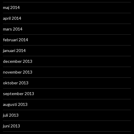
maj 2014
april 2014
mars 2014
februari 2014
januari 2014
december 2013
november 2013
oktober 2013
september 2013
augusti 2013
juli 2013
juni 2013