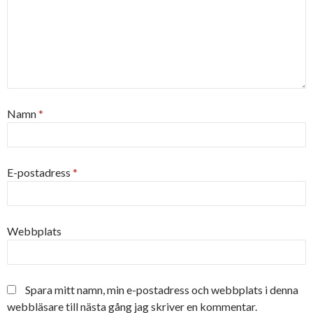
Namn
*
E-postadress
*
Webbplats
Spara mitt namn, min e-postadress och webbplats i denna
webbläsare till nästa gång jag skriver en kommentar.