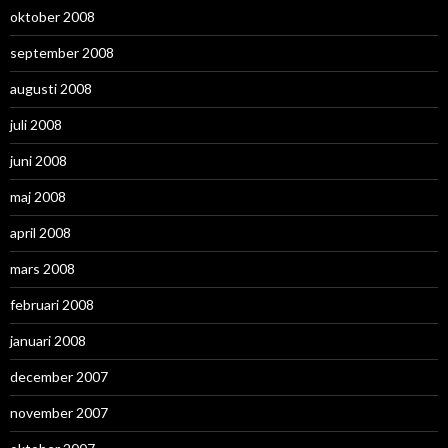
oktober 2008
september 2008
augusti 2008
juli 2008
juni 2008
maj 2008
april 2008
mars 2008
februari 2008
januari 2008
december 2007
november 2007