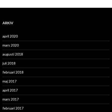
ARKIV
april 2020
mars 2020
augusti 2018
juli 2018
februari 2018
maj 2017
april 2017
mars 2017
februari 2017