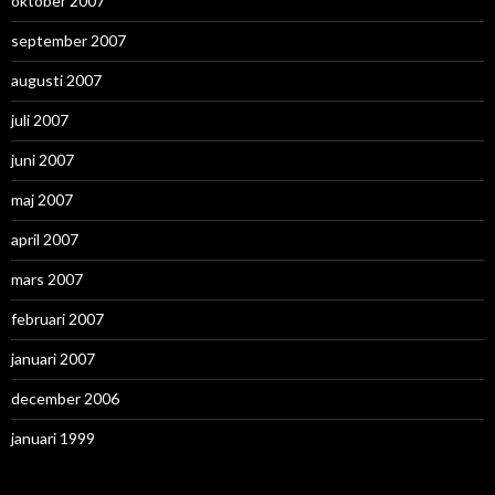
oktober 2007
september 2007
augusti 2007
juli 2007
juni 2007
maj 2007
april 2007
mars 2007
februari 2007
januari 2007
december 2006
januari 1999