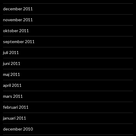
december 2011
november 2011
oktober 2011
september 2011
juli 2011
juni 2011
maj 2011
april 2011
mars 2011
februari 2011
januari 2011
december 2010