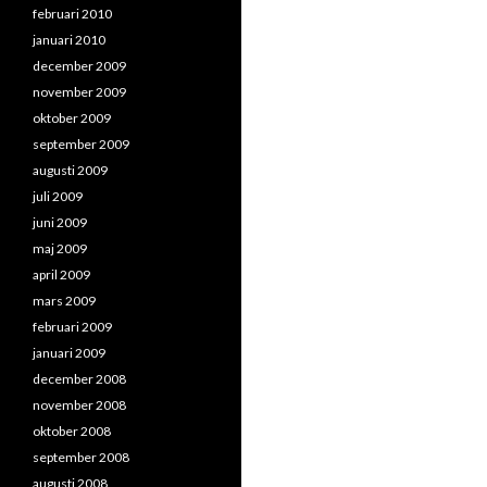
februari 2010
januari 2010
december 2009
november 2009
oktober 2009
september 2009
augusti 2009
juli 2009
juni 2009
maj 2009
april 2009
mars 2009
februari 2009
januari 2009
december 2008
november 2008
oktober 2008
september 2008
augusti 2008