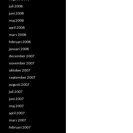
juli 2008
juni 2008
maj 2008
april 2008
mars 2008
februari 2008
januari 2008
december 2007
november 2007
oktober 2007
september 2007
augusti 2007
juli 2007
juni 2007
maj 2007
april 2007
mars 2007
februari 2007