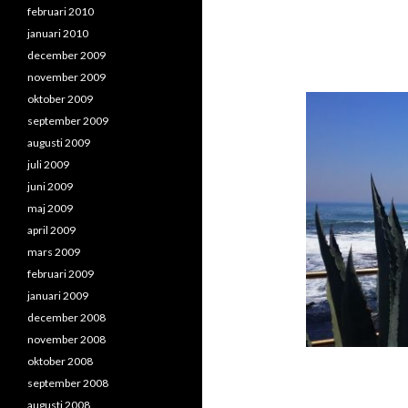
februari 2010
januari 2010
december 2009
november 2009
oktober 2009
september 2009
augusti 2009
juli 2009
juni 2009
maj 2009
april 2009
mars 2009
februari 2009
januari 2009
december 2008
november 2008
oktober 2008
september 2008
augusti 2008