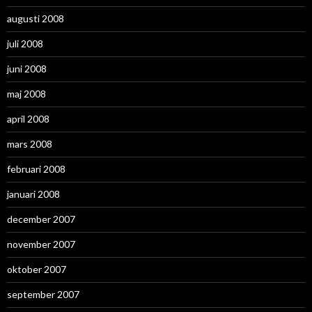
augusti 2008
juli 2008
juni 2008
maj 2008
april 2008
mars 2008
februari 2008
januari 2008
december 2007
november 2007
oktober 2007
september 2007