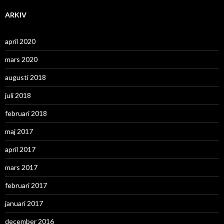
ARKIV
april 2020
mars 2020
augusti 2018
juli 2018
februari 2018
maj 2017
april 2017
mars 2017
februari 2017
januari 2017
december 2016