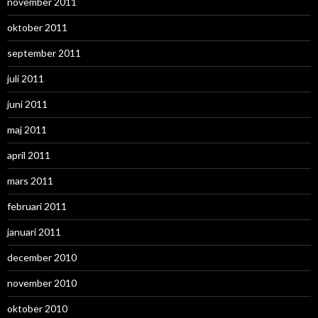
november 2011
oktober 2011
september 2011
juli 2011
juni 2011
maj 2011
april 2011
mars 2011
februari 2011
januari 2011
december 2010
november 2010
oktober 2010