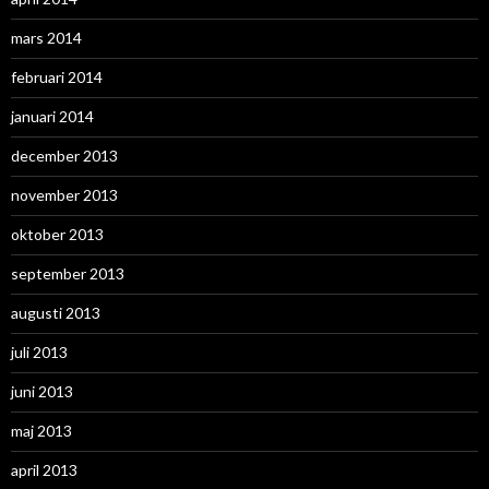
mars 2014
februari 2014
januari 2014
december 2013
november 2013
oktober 2013
september 2013
augusti 2013
juli 2013
juni 2013
maj 2013
april 2013