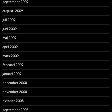
september 2009
augusti 2009
juli 2009
juni 2009
maj 2009
april 2009
mars 2009
februari 2009
januari 2009
december 2008
november 2008
oktober 2008
september 2008