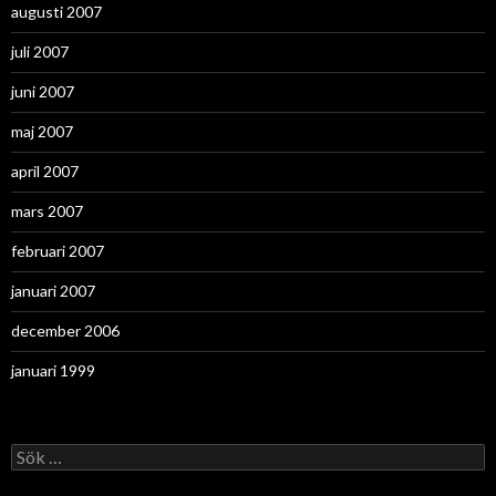
augusti 2007
juli 2007
juni 2007
maj 2007
april 2007
mars 2007
februari 2007
januari 2007
december 2006
januari 1999
Sök
efter: