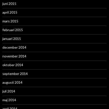
juni 2015
april 2015
mars 2015
februari 2015
januari 2015
december 2014
november 2014
oktober 2014
september 2014
augusti 2014
juli 2014
maj 2014
april 2014