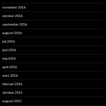
november 2016
oktober 2016
september 2016
augusti 2016
juli 2016
juni 2016
maj 2016
april 2016
mars 2016
februari 2016
oktober 2015
augusti 2015