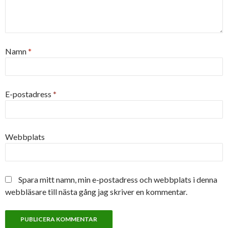
Namn
*
E-postadress
*
Webbplats
Spara mitt namn, min e-postadress och webbplats i denna
webbläsare till nästa gång jag skriver en kommentar.