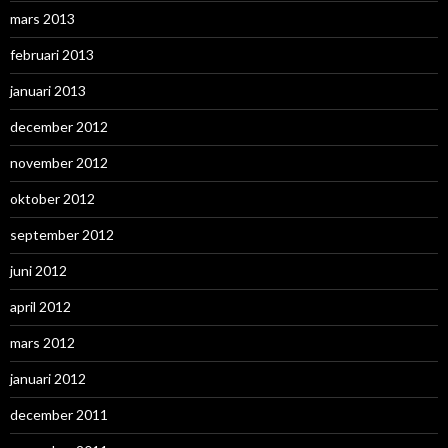
mars 2013
februari 2013
januari 2013
december 2012
november 2012
oktober 2012
september 2012
juni 2012
april 2012
mars 2012
januari 2012
december 2011