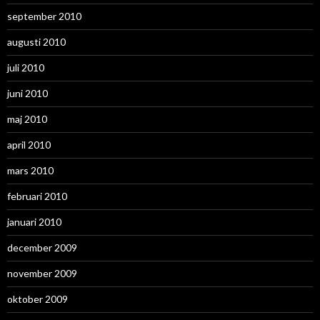
september 2010
augusti 2010
juli 2010
juni 2010
maj 2010
april 2010
mars 2010
februari 2010
januari 2010
december 2009
november 2009
oktober 2009