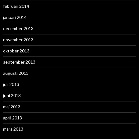
februari 2014
januari 2014
december 2013
november 2013
oktober 2013
september 2013
augusti 2013
juli 2013
juni 2013
maj 2013
april 2013
mars 2013