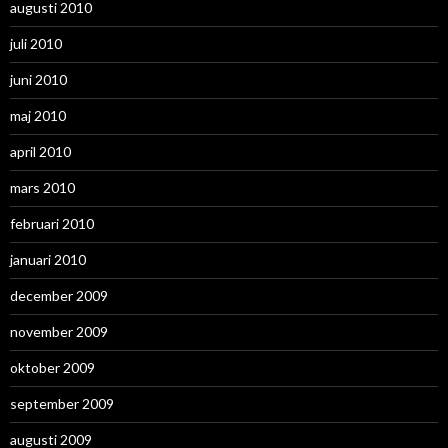
augusti 2010
juli 2010
juni 2010
maj 2010
april 2010
mars 2010
februari 2010
januari 2010
december 2009
november 2009
oktober 2009
september 2009
augusti 2009