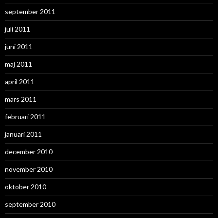
september 2011
juli 2011
juni 2011
maj 2011
april 2011
mars 2011
februari 2011
januari 2011
december 2010
november 2010
oktober 2010
september 2010