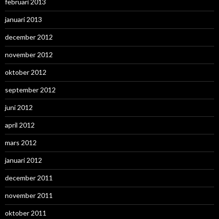
februari 2013
januari 2013
december 2012
november 2012
oktober 2012
september 2012
juni 2012
april 2012
mars 2012
januari 2012
december 2011
november 2011
oktober 2011