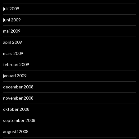
juli 2009
juni 2009
maj 2009
april 2009
mars 2009
februari 2009
januari 2009
december 2008
november 2008
oktober 2008
september 2008
augusti 2008