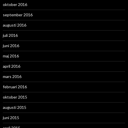
oktober 2016
september 2016
augusti 2016
juli 2016
juni 2016
maj 2016
april 2016
mars 2016
februari 2016
oktober 2015
augusti 2015
juni 2015
april 2015