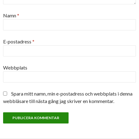
Namn
*
E-postadress
*
Webbplats
Spara mitt namn, min e-postadress och webbplats i denna
webbläsare till nästa gång jag skriver en kommentar.