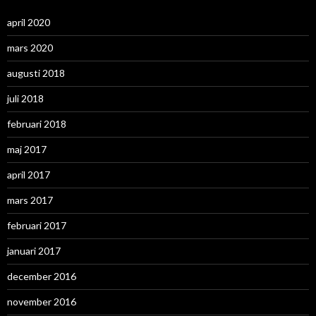
april 2020
mars 2020
augusti 2018
juli 2018
februari 2018
maj 2017
april 2017
mars 2017
februari 2017
januari 2017
december 2016
november 2016