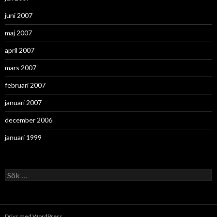
juni 2007
maj 2007
april 2007
mars 2007
februari 2007
januari 2007
december 2006
januari 1999
Sök
efter:
Drivs med WordPress