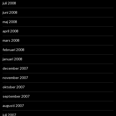
juli 2008
juni 2008
maj 2008
april 2008
mars 2008
februari 2008
januari 2008
december 2007
november 2007
oktober 2007
september 2007
augusti 2007
juli 2007