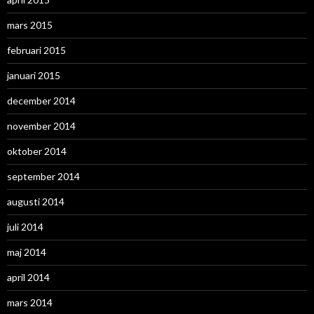
mars 2015
februari 2015
januari 2015
december 2014
november 2014
oktober 2014
september 2014
augusti 2014
juli 2014
maj 2014
april 2014
mars 2014