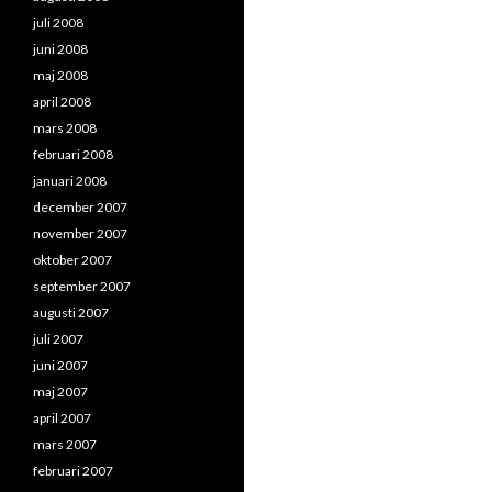
juli 2008
juni 2008
maj 2008
april 2008
mars 2008
februari 2008
januari 2008
december 2007
november 2007
oktober 2007
september 2007
augusti 2007
juli 2007
juni 2007
maj 2007
april 2007
mars 2007
februari 2007