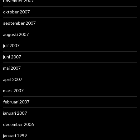
november 2007
oktober 2007
september 2007
augusti 2007
juli 2007
juni 2007
maj 2007
april 2007
mars 2007
februari 2007
januari 2007
december 2006
januari 1999