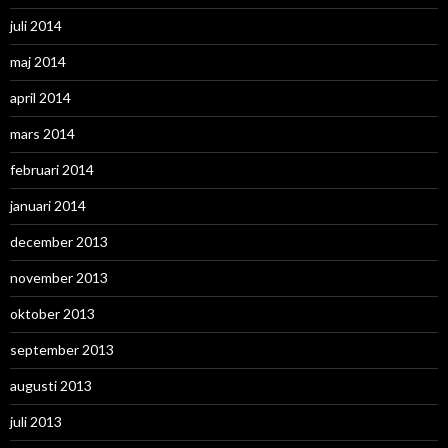
juli 2014
maj 2014
april 2014
mars 2014
februari 2014
januari 2014
december 2013
november 2013
oktober 2013
september 2013
augusti 2013
juli 2013