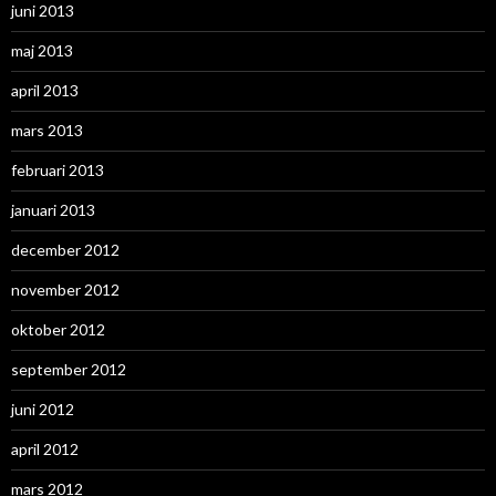
juni 2013
maj 2013
april 2013
mars 2013
februari 2013
januari 2013
december 2012
november 2012
oktober 2012
september 2012
juni 2012
april 2012
mars 2012