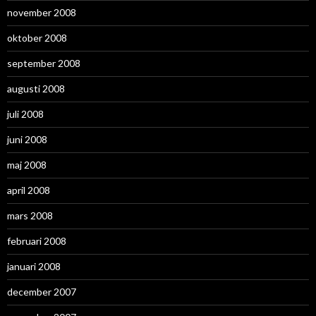
november 2008
oktober 2008
september 2008
augusti 2008
juli 2008
juni 2008
maj 2008
april 2008
mars 2008
februari 2008
januari 2008
december 2007