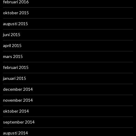
februari 2016
oktober 2015
augusti 2015
juni 2015
april 2015
mars 2015
februari 2015
januari 2015
december 2014
november 2014
oktober 2014
september 2014
augusti 2014