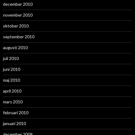
december 2010
november 2010
oktober 2010
september 2010
augusti 2010
juli 2010
juni 2010
maj 2010
april 2010
mars 2010
februari 2010
januari 2010
december 2009