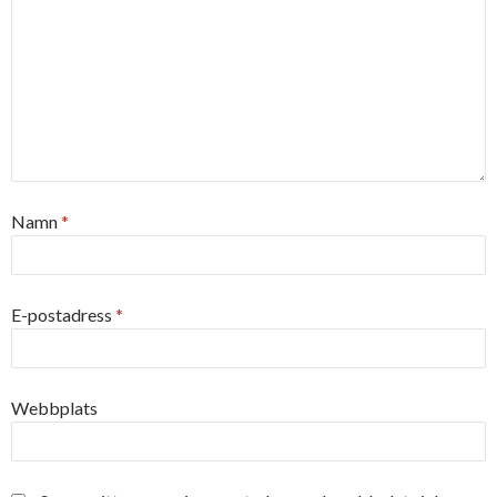
Namn
*
E-postadress
*
Webbplats