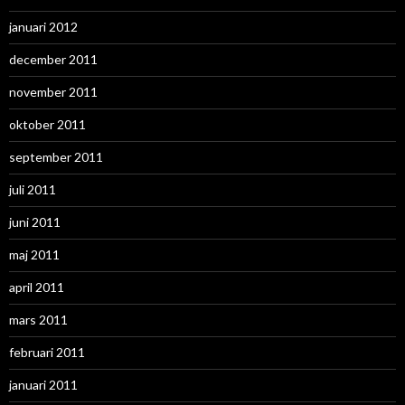
januari 2012
december 2011
november 2011
oktober 2011
september 2011
juli 2011
juni 2011
maj 2011
april 2011
mars 2011
februari 2011
januari 2011