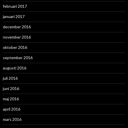
februari 2017
januari 2017
december 2016
november 2016
oktober 2016
september 2016
augusti 2016
juli 2016
juni 2016
maj 2016
april 2016
mars 2016