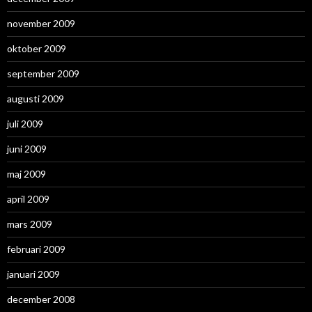
november 2009
oktober 2009
september 2009
augusti 2009
juli 2009
juni 2009
maj 2009
april 2009
mars 2009
februari 2009
januari 2009
december 2008