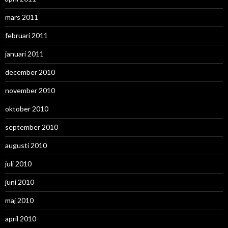
mars 2011
februari 2011
januari 2011
december 2010
november 2010
oktober 2010
september 2010
augusti 2010
juli 2010
juni 2010
maj 2010
april 2010