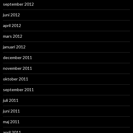
september 2012
juni 2012
april 2012
mars 2012
januari 2012
december 2011
november 2011
oktober 2011
september 2011
juli 2011
juni 2011
maj 2011
april 2011