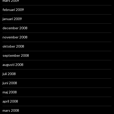
mars 2009
februari 2009
januari 2009
december 2008
november 2008
oktober 2008
september 2008
augusti 2008
juli 2008
juni 2008
maj 2008
april 2008
mars 2008