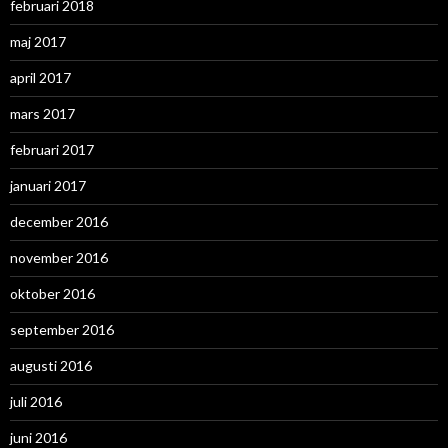
februari 2018
maj 2017
april 2017
mars 2017
februari 2017
januari 2017
december 2016
november 2016
oktober 2016
september 2016
augusti 2016
juli 2016
juni 2016