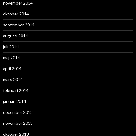
november 2014
oktober 2014
september 2014
augusti 2014
juli 2014
maj 2014
april 2014
mars 2014
februari 2014
januari 2014
december 2013
november 2013
oktober 2013