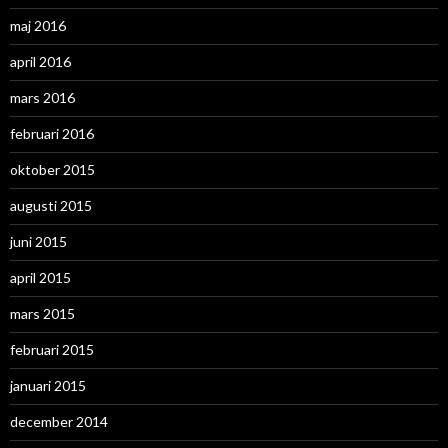
maj 2016
april 2016
mars 2016
februari 2016
oktober 2015
augusti 2015
juni 2015
april 2015
mars 2015
februari 2015
januari 2015
december 2014