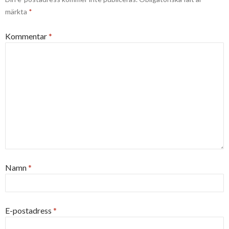
märkta
*
Kommentar
*
Namn
*
E-postadress
*