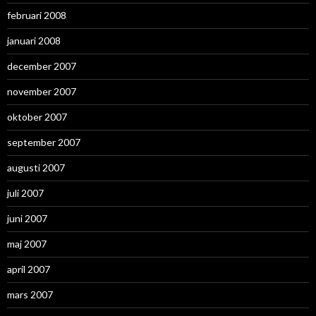
februari 2008
januari 2008
december 2007
november 2007
oktober 2007
september 2007
augusti 2007
juli 2007
juni 2007
maj 2007
april 2007
mars 2007