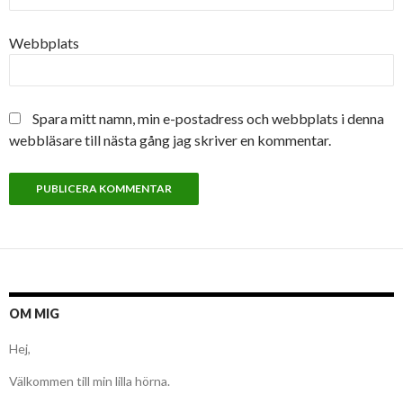
Webbplats
Spara mitt namn, min e-postadress och webbplats i denna
webbläsare till nästa gång jag skriver en kommentar.
OM MIG
Hej,
Välkommen till min lilla hörna.