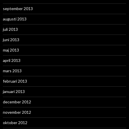
september 2013
augusti 2013
juli 2013
juni 2013
maj 2013
april 2013
mars 2013
februari 2013
januari 2013
december 2012
november 2012
oktober 2012