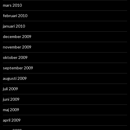
mars 2010
februari 2010
januari 2010
december 2009
november 2009
oktober 2009
september 2009
augusti 2009
juli 2009
juni 2009
maj 2009
april 2009