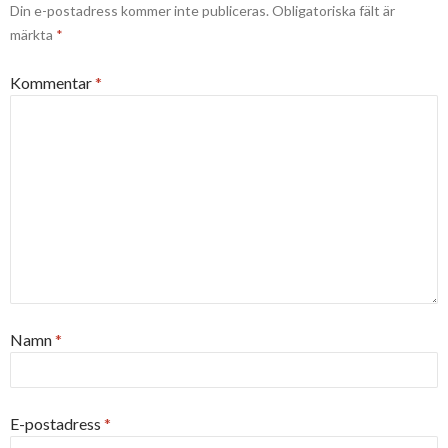
Din e-postadress kommer inte publiceras.
Obligatoriska fält är
märkta
*
Kommentar
*
Namn
*
E-postadress
*