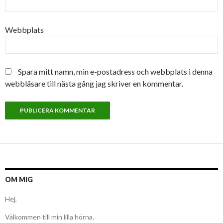
Webbplats
Spara mitt namn, min e-postadress och webbplats i denna
webbläsare till nästa gång jag skriver en kommentar.
OM MIG
Hej,
Välkommen till min lilla hörna.