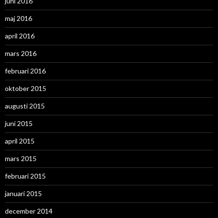
juni 2016
maj 2016
april 2016
mars 2016
februari 2016
oktober 2015
augusti 2015
juni 2015
april 2015
mars 2015
februari 2015
januari 2015
december 2014