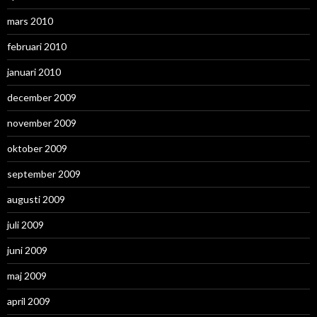
mars 2010
februari 2010
januari 2010
december 2009
november 2009
oktober 2009
september 2009
augusti 2009
juli 2009
juni 2009
maj 2009
april 2009