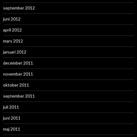
september 2012
juni 2012
april 2012
mars 2012
januari 2012
december 2011
november 2011
oktober 2011
september 2011
juli 2011
juni 2011
maj 2011