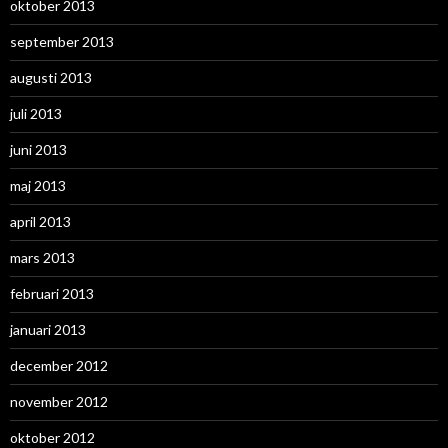
oktober 2013
september 2013
augusti 2013
juli 2013
juni 2013
maj 2013
april 2013
mars 2013
februari 2013
januari 2013
december 2012
november 2012
oktober 2012