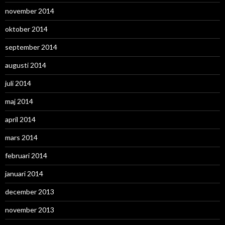
november 2014
oktober 2014
september 2014
augusti 2014
juli 2014
maj 2014
april 2014
mars 2014
februari 2014
januari 2014
december 2013
november 2013