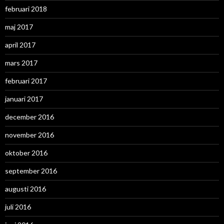
februari 2018
maj 2017
april 2017
mars 2017
februari 2017
januari 2017
december 2016
november 2016
oktober 2016
september 2016
augusti 2016
juli 2016