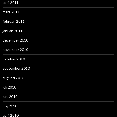
april 2011
mars 2011
februari 2011
januari 2011
december 2010
november 2010
oktober 2010
september 2010
augusti 2010
juli 2010
juni 2010
maj 2010
april 2010