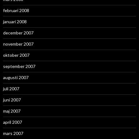
februari 2008
januari 2008
december 2007
november 2007
oktober 2007
september 2007
augusti 2007
juli 2007
juni 2007
maj 2007
april 2007
mars 2007