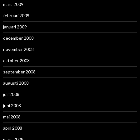
mars 2009
februari 2009
januari 2009
december 2008
november 2008
oktober 2008
september 2008
augusti 2008
juli 2008
juni 2008
maj 2008
april 2008
mars 2008