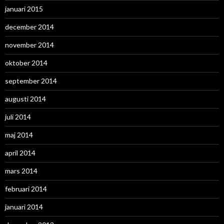
januari 2015
december 2014
november 2014
oktober 2014
september 2014
augusti 2014
juli 2014
maj 2014
april 2014
mars 2014
februari 2014
januari 2014