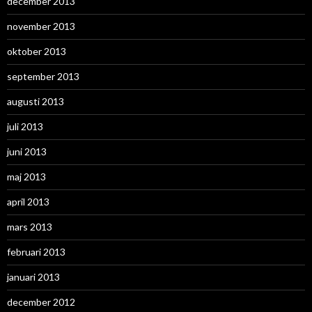
december 2013
november 2013
oktober 2013
september 2013
augusti 2013
juli 2013
juni 2013
maj 2013
april 2013
mars 2013
februari 2013
januari 2013
december 2012