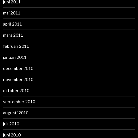
juni 2011
maj 2011
april 2011
mars 2011
februari 2011
januari 2011
december 2010
november 2010
oktober 2010
september 2010
augusti 2010
juli 2010
juni 2010