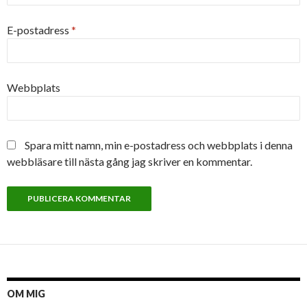
E-postadress
*
Webbplats
Spara mitt namn, min e-postadress och webbplats i denna
webbläsare till nästa gång jag skriver en kommentar.
OM MIG