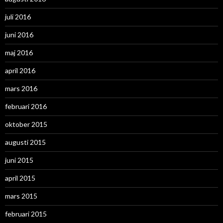
juli 2016
juni 2016
maj 2016
april 2016
mars 2016
februari 2016
oktober 2015
augusti 2015
juni 2015
april 2015
mars 2015
februari 2015