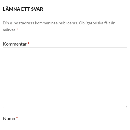
LÄMNA ETT SVAR
Din e-postadress kommer inte publiceras.
Obligatoriska fält är
märkta
*
Kommentar
*
Namn
*