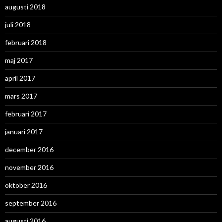
augusti 2018
juli 2018
februari 2018
maj 2017
april 2017
mars 2017
februari 2017
januari 2017
december 2016
november 2016
oktober 2016
september 2016
augusti 2016