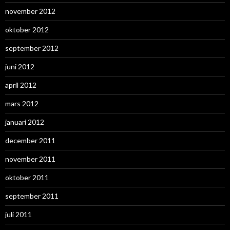
november 2012
oktober 2012
september 2012
juni 2012
april 2012
mars 2012
januari 2012
december 2011
november 2011
oktober 2011
september 2011
juli 2011