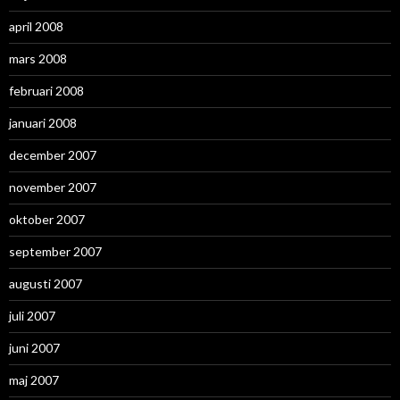
april 2008
mars 2008
februari 2008
januari 2008
december 2007
november 2007
oktober 2007
september 2007
augusti 2007
juli 2007
juni 2007
maj 2007