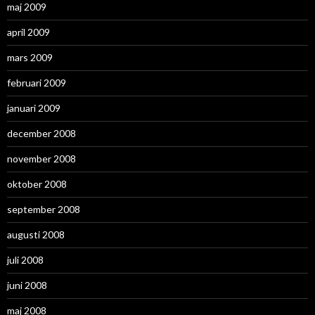
maj 2009
april 2009
mars 2009
februari 2009
januari 2009
december 2008
november 2008
oktober 2008
september 2008
augusti 2008
juli 2008
juni 2008
maj 2008