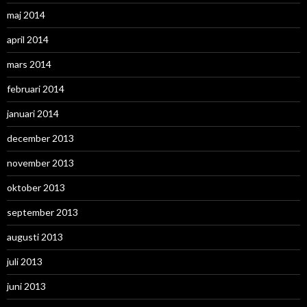
maj 2014
april 2014
mars 2014
februari 2014
januari 2014
december 2013
november 2013
oktober 2013
september 2013
augusti 2013
juli 2013
juni 2013