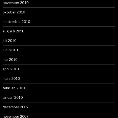
november 2010
oktober 2010
september 2010
augusti 2010
juli 2010
juni 2010
maj 2010
april 2010
mars 2010
februari 2010
januari 2010
december 2009
november 2009