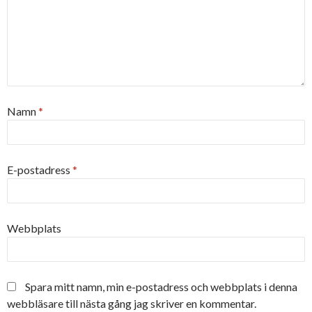
Namn
*
E-postadress
*
Webbplats
Spara mitt namn, min e-postadress och webbplats i denna
webbläsare till nästa gång jag skriver en kommentar.