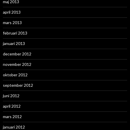
maj 2013
april 2013
mars 2013
februari 2013
januari 2013
december 2012
november 2012
oktober 2012
september 2012
juni 2012
april 2012
mars 2012
januari 2012