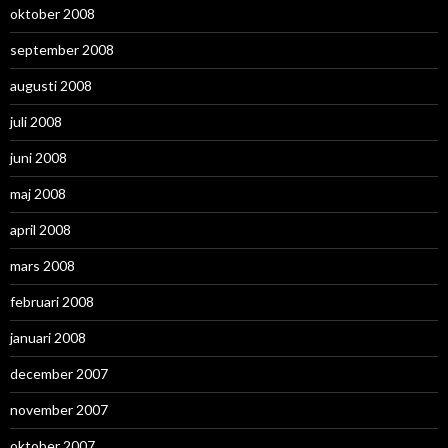
oktober 2008
september 2008
augusti 2008
juli 2008
juni 2008
maj 2008
april 2008
mars 2008
februari 2008
januari 2008
december 2007
november 2007
oktober 2007