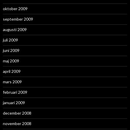
oktober 2009
september 2009
augusti 2009
juli 2009
juni 2009
maj 2009
april 2009
mars 2009
februari 2009
januari 2009
december 2008
november 2008