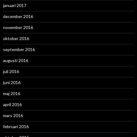
januari 2017
december 2016
november 2016
oktober 2016
september 2016
augusti 2016
juli 2016
juni 2016
maj 2016
april 2016
mars 2016
februari 2016