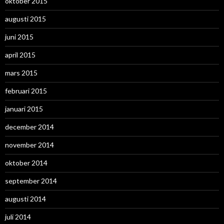
oktober 2015
augusti 2015
juni 2015
april 2015
mars 2015
februari 2015
januari 2015
december 2014
november 2014
oktober 2014
september 2014
augusti 2014
juli 2014