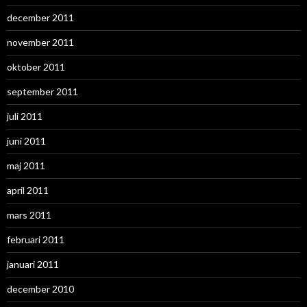
december 2011
november 2011
oktober 2011
september 2011
juli 2011
juni 2011
maj 2011
april 2011
mars 2011
februari 2011
januari 2011
december 2010