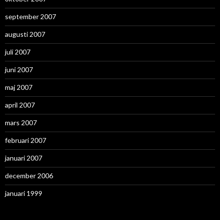
september 2007
augusti 2007
juli 2007
juni 2007
maj 2007
april 2007
mars 2007
februari 2007
januari 2007
december 2006
januari 1999