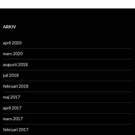
ARKIV
april 2020
mars 2020
augusti 2018
juli 2018
februari 2018
maj 2017
april 2017
mars 2017
februari 2017