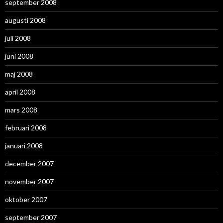
september 2008
augusti 2008
juli 2008
juni 2008
maj 2008
april 2008
mars 2008
februari 2008
januari 2008
december 2007
november 2007
oktober 2007
september 2007