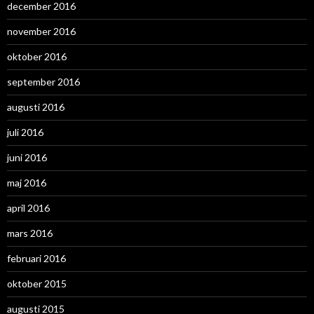
december 2016
november 2016
oktober 2016
september 2016
augusti 2016
juli 2016
juni 2016
maj 2016
april 2016
mars 2016
februari 2016
oktober 2015
augusti 2015