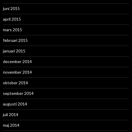
juni 2015
april 2015
mars 2015
februari 2015
januari 2015
december 2014
november 2014
oktober 2014
september 2014
augusti 2014
juli 2014
maj 2014