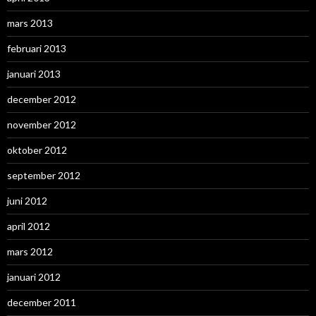
mars 2013
februari 2013
januari 2013
december 2012
november 2012
oktober 2012
september 2012
juni 2012
april 2012
mars 2012
januari 2012
december 2011