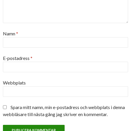
Namn
*
E-postadress
*
Webbplats
Spara mitt namn, min e-postadress och webbplats i denna
webbläsare till nästa gång jag skriver en kommentar.