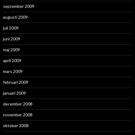
september 2009
augusti 2009
juli 2009
juni 2009
maj 2009
april 2009
mars 2009
februari 2009
januari 2009
december 2008
november 2008
oktober 2008