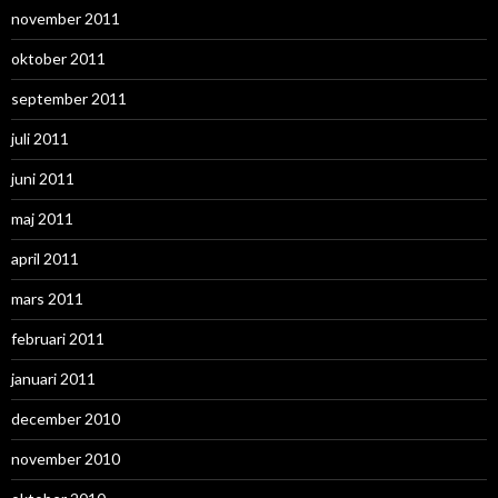
november 2011
oktober 2011
september 2011
juli 2011
juni 2011
maj 2011
april 2011
mars 2011
februari 2011
januari 2011
december 2010
november 2010