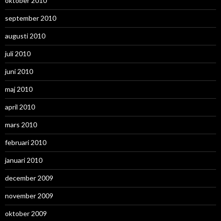
oktober 2010
september 2010
augusti 2010
juli 2010
juni 2010
maj 2010
april 2010
mars 2010
februari 2010
januari 2010
december 2009
november 2009
oktober 2009