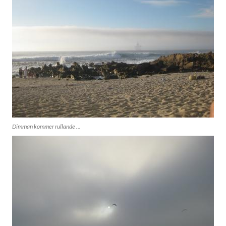
Dimman kommer rullande ...