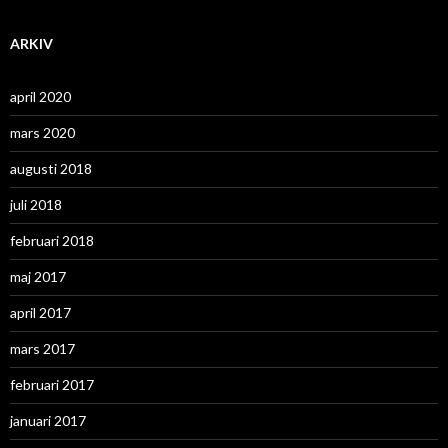
ARKIV
april 2020
mars 2020
augusti 2018
juli 2018
februari 2018
maj 2017
april 2017
mars 2017
februari 2017
januari 2017