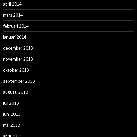
april 2014
mars 2014
februari 2014
januari 2014
december 2013
november 2013
oktober 2013
september 2013
augusti 2013
juli 2013
juni 2013
maj 2013
april 2013