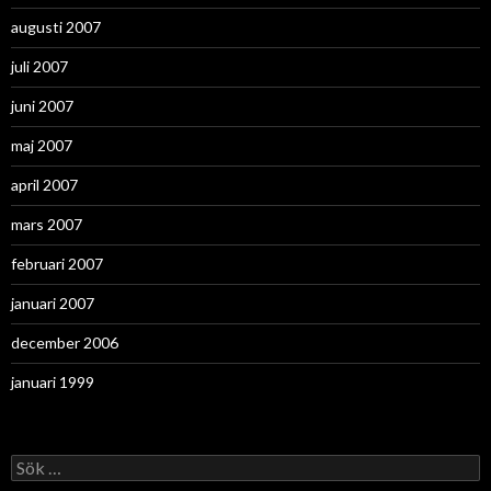
augusti 2007
juli 2007
juni 2007
maj 2007
april 2007
mars 2007
februari 2007
januari 2007
december 2006
januari 1999
Sök
efter: