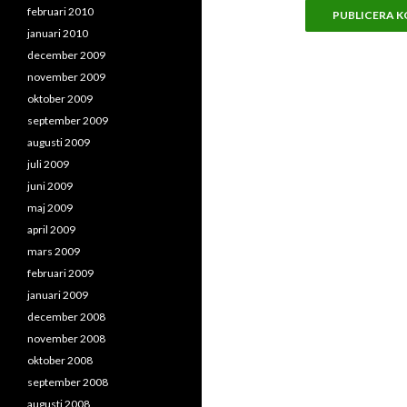
februari 2010
januari 2010
december 2009
november 2009
oktober 2009
september 2009
augusti 2009
juli 2009
juni 2009
maj 2009
april 2009
mars 2009
februari 2009
januari 2009
december 2008
november 2008
oktober 2008
september 2008
augusti 2008