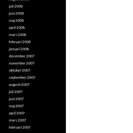
juli 2008
juni 2008
maj 2008
april 2008
mars 2008
februari 2008
januari 2008
december 2007
november 2007
oktober 2007
september 2007
augusti 2007
juli 2007
juni 2007
maj 2007
april 2007
mars 2007
februari 2007