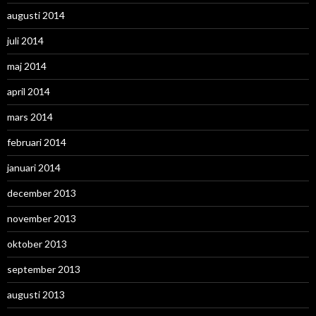
augusti 2014
juli 2014
maj 2014
april 2014
mars 2014
februari 2014
januari 2014
december 2013
november 2013
oktober 2013
september 2013
augusti 2013