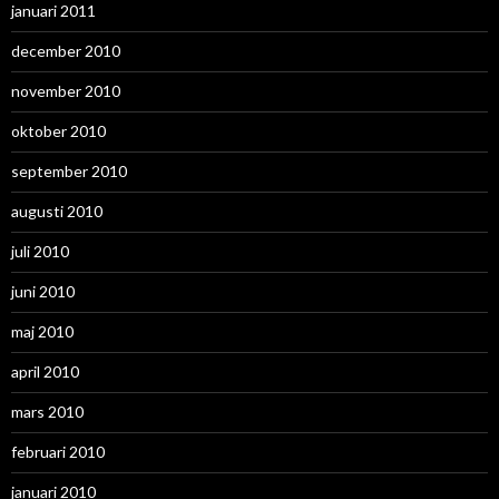
januari 2011
december 2010
november 2010
oktober 2010
september 2010
augusti 2010
juli 2010
juni 2010
maj 2010
april 2010
mars 2010
februari 2010
januari 2010