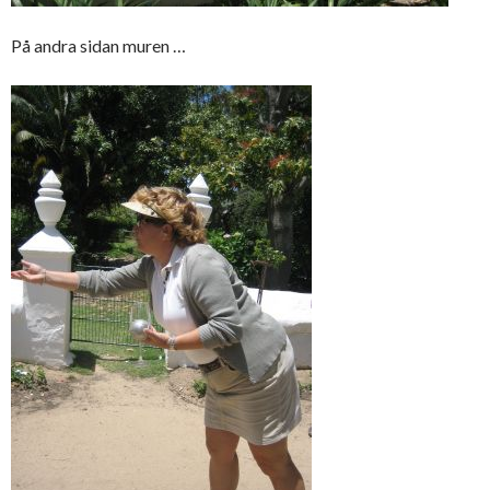
På andra sidan muren …