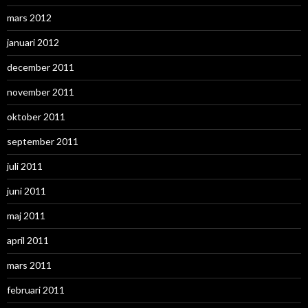
mars 2012
januari 2012
december 2011
november 2011
oktober 2011
september 2011
juli 2011
juni 2011
maj 2011
april 2011
mars 2011
februari 2011