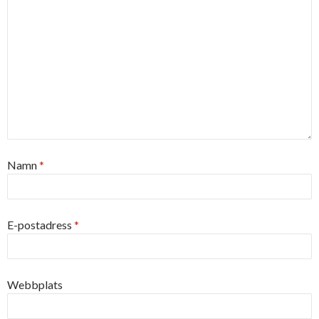
Namn
*
E-postadress
*
Webbplats