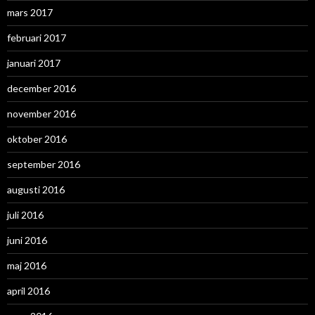
mars 2017
februari 2017
januari 2017
december 2016
november 2016
oktober 2016
september 2016
augusti 2016
juli 2016
juni 2016
maj 2016
april 2016