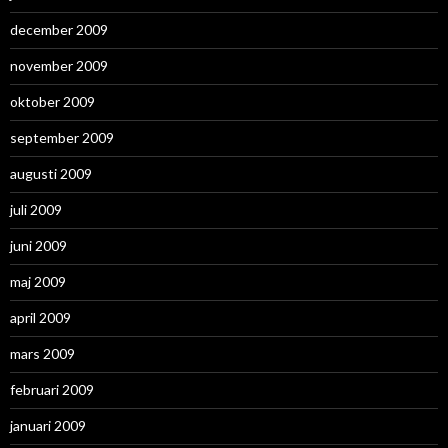
december 2009
november 2009
oktober 2009
september 2009
augusti 2009
juli 2009
juni 2009
maj 2009
april 2009
mars 2009
februari 2009
januari 2009