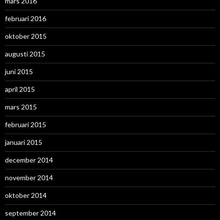
mars 2016
februari 2016
oktober 2015
augusti 2015
juni 2015
april 2015
mars 2015
februari 2015
januari 2015
december 2014
november 2014
oktober 2014
september 2014