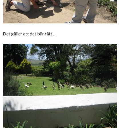
Det gäller att det blir rätt …