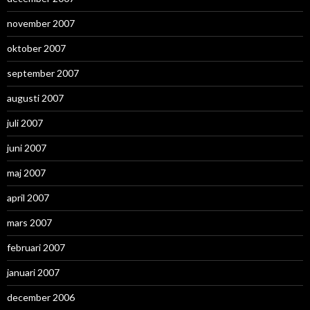
november 2007
oktober 2007
september 2007
augusti 2007
juli 2007
juni 2007
maj 2007
april 2007
mars 2007
februari 2007
januari 2007
december 2006