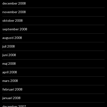
december 2008
november 2008
oktober 2008
september 2008
augusti 2008
juli 2008
juni 2008
maj 2008
april 2008
mars 2008
februari 2008
januari 2008
december 2007