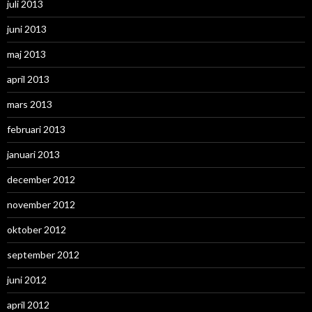
juli 2013
juni 2013
maj 2013
april 2013
mars 2013
februari 2013
januari 2013
december 2012
november 2012
oktober 2012
september 2012
juni 2012
april 2012