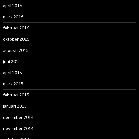
april 2016
mars 2016
februari 2016
oktober 2015
augusti 2015
juni 2015
april 2015
mars 2015
februari 2015
januari 2015
december 2014
november 2014