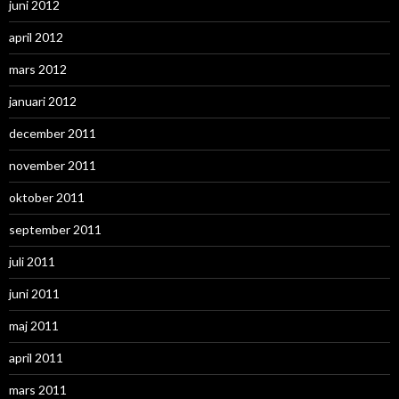
juni 2012
april 2012
mars 2012
januari 2012
december 2011
november 2011
oktober 2011
september 2011
juli 2011
juni 2011
maj 2011
april 2011
mars 2011