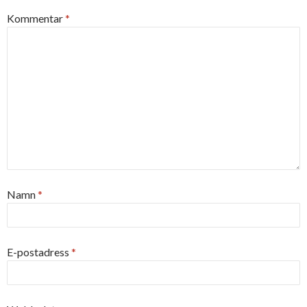
Kommentar
*
Namn
*
E-postadress
*