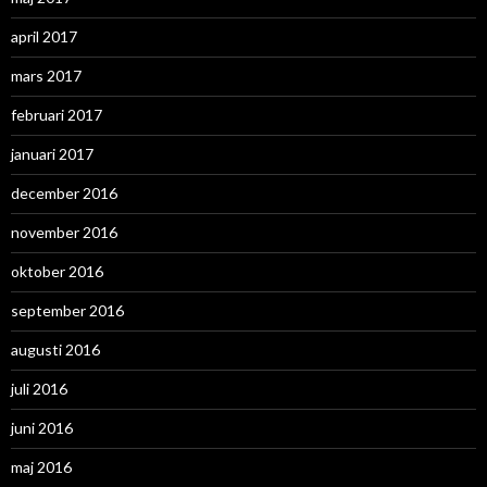
april 2017
mars 2017
februari 2017
januari 2017
december 2016
november 2016
oktober 2016
september 2016
augusti 2016
juli 2016
juni 2016
maj 2016