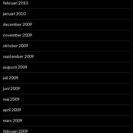
februari 2010
januari 2010
december 2009
november 2009
oktober 2009
september 2009
augusti 2009
juli 2009
juni 2009
maj 2009
april 2009
mars 2009
februari 2009