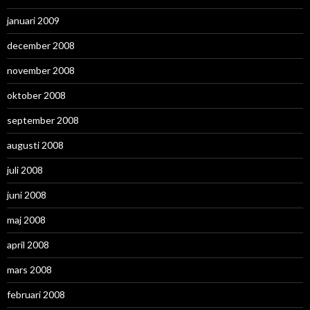
januari 2009
december 2008
november 2008
oktober 2008
september 2008
augusti 2008
juli 2008
juni 2008
maj 2008
april 2008
mars 2008
februari 2008