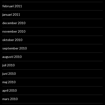
februari 2011
januari 2011
december 2010
november 2010
oktober 2010
september 2010
augusti 2010
juli 2010
juni 2010
maj 2010
april 2010
mars 2010