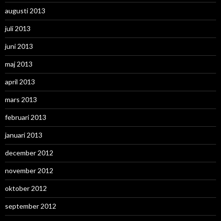
augusti 2013
juli 2013
juni 2013
maj 2013
april 2013
mars 2013
februari 2013
januari 2013
december 2012
november 2012
oktober 2012
september 2012