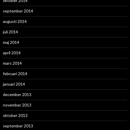
oktober 2014
september 2014
augusti 2014
juli 2014
maj 2014
april 2014
mars 2014
februari 2014
januari 2014
december 2013
november 2013
oktober 2013
september 2013