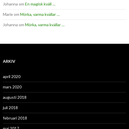
Johanna
om
En magisk kväll …
Marie
om
Mörka, varma kvällar …
Johanna
om
Mörka, varma kvällar …
ARKIV
april 2020
mars 2020
augusti 2018
juli 2018
februari 2018
maj 2017