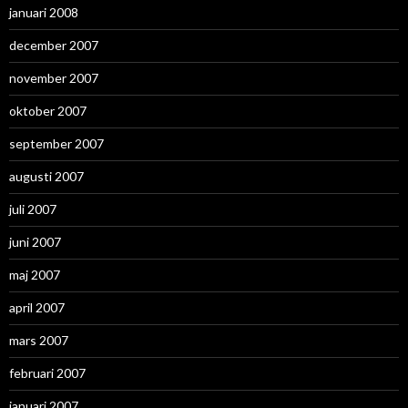
januari 2008
december 2007
november 2007
oktober 2007
september 2007
augusti 2007
juli 2007
juni 2007
maj 2007
april 2007
mars 2007
februari 2007
januari 2007