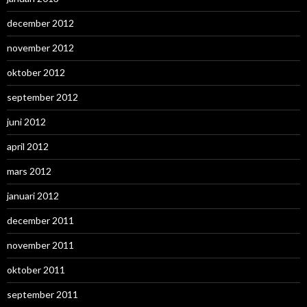
december 2012
november 2012
oktober 2012
september 2012
juni 2012
april 2012
mars 2012
januari 2012
december 2011
november 2011
oktober 2011
september 2011