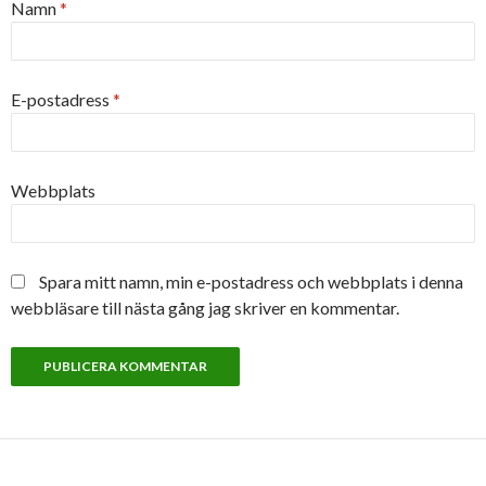
Namn
*
E-postadress
*
Webbplats
Spara mitt namn, min e-postadress och webbplats i denna
webbläsare till nästa gång jag skriver en kommentar.