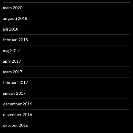
mars 2020
augusti 2018
juli 2018
februari 2018
maj 2017
april 2017
mars 2017
februari 2017
januari 2017
december 2016
november 2016
oktober 2016