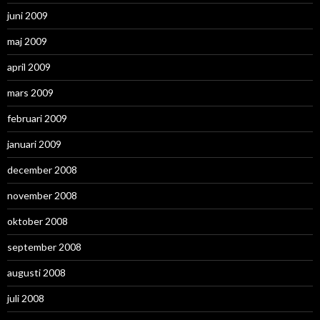
juni 2009
maj 2009
april 2009
mars 2009
februari 2009
januari 2009
december 2008
november 2008
oktober 2008
september 2008
augusti 2008
juli 2008