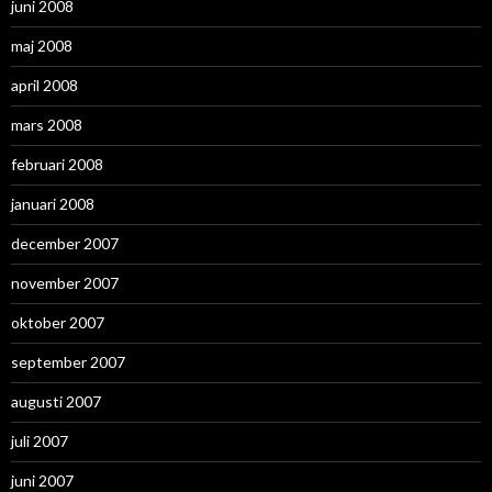
juni 2008
maj 2008
april 2008
mars 2008
februari 2008
januari 2008
december 2007
november 2007
oktober 2007
september 2007
augusti 2007
juli 2007
juni 2007