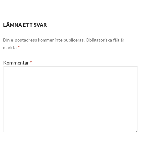
LÄMNA ETT SVAR
Din e-postadress kommer inte publiceras.
Obligatoriska fält är
märkta
*
Kommentar
*