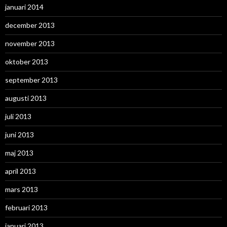
januari 2014
december 2013
november 2013
oktober 2013
september 2013
augusti 2013
juli 2013
juni 2013
maj 2013
april 2013
mars 2013
februari 2013
januari 2013