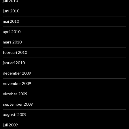
juli 2010
juni 2010
maj 2010
april 2010
mars 2010
februari 2010
januari 2010
december 2009
november 2009
oktober 2009
september 2009
augusti 2009
juli 2009