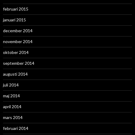
februari 2015
januari 2015
december 2014
november 2014
oktober 2014
september 2014
augusti 2014
juli 2014
maj 2014
april 2014
mars 2014
februari 2014