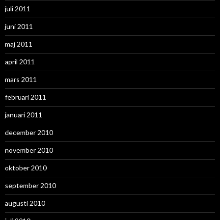
juli 2011
juni 2011
maj 2011
april 2011
mars 2011
februari 2011
januari 2011
december 2010
november 2010
oktober 2010
september 2010
augusti 2010