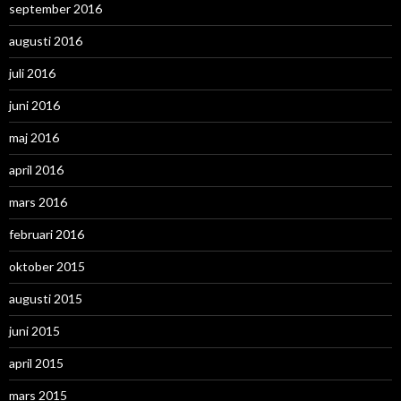
september 2016
augusti 2016
juli 2016
juni 2016
maj 2016
april 2016
mars 2016
februari 2016
oktober 2015
augusti 2015
juni 2015
april 2015
mars 2015