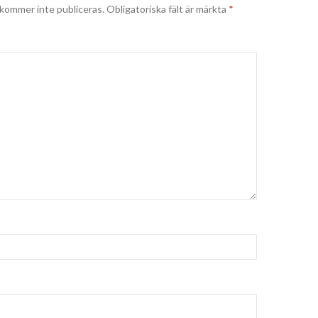
kommer inte publiceras.
Obligatoriska fält är märkta
*