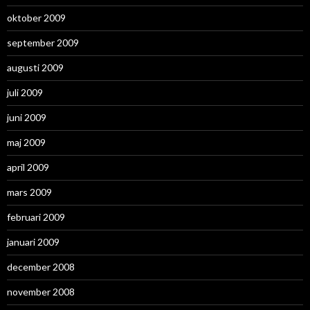
oktober 2009
september 2009
augusti 2009
juli 2009
juni 2009
maj 2009
april 2009
mars 2009
februari 2009
januari 2009
december 2008
november 2008