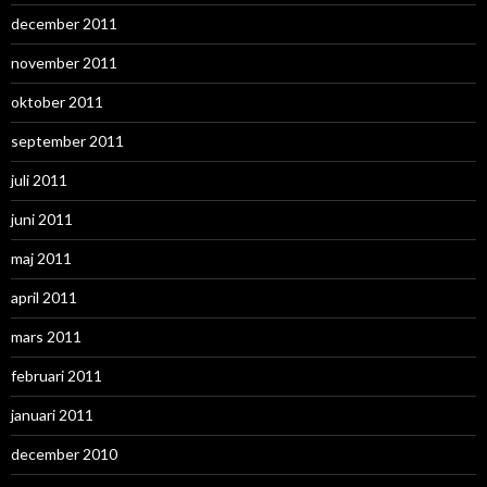
december 2011
november 2011
oktober 2011
september 2011
juli 2011
juni 2011
maj 2011
april 2011
mars 2011
februari 2011
januari 2011
december 2010