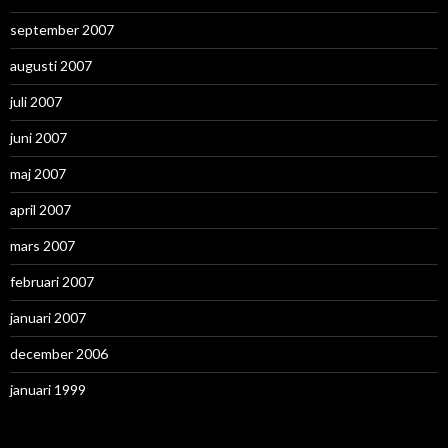
september 2007
augusti 2007
juli 2007
juni 2007
maj 2007
april 2007
mars 2007
februari 2007
januari 2007
december 2006
januari 1999