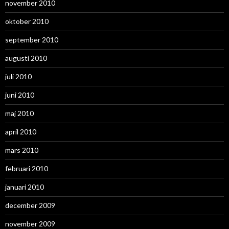
november 2010
oktober 2010
september 2010
augusti 2010
juli 2010
juni 2010
maj 2010
april 2010
mars 2010
februari 2010
januari 2010
december 2009
november 2009