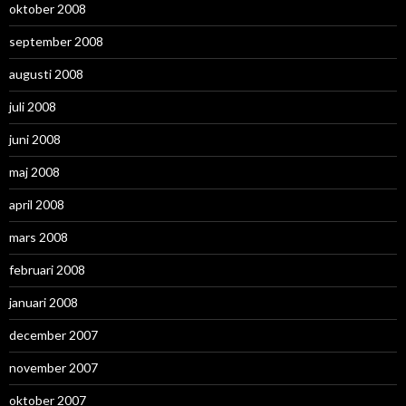
oktober 2008
september 2008
augusti 2008
juli 2008
juni 2008
maj 2008
april 2008
mars 2008
februari 2008
januari 2008
december 2007
november 2007
oktober 2007