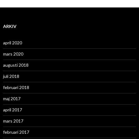
ARKIV
april 2020
mars 2020
augusti 2018
juli 2018
februari 2018
maj 2017
april 2017
mars 2017
februari 2017