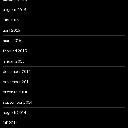
augusti 2015
juni 2015
april 2015
mars 2015
februari 2015
januari 2015
december 2014
november 2014
oktober 2014
september 2014
augusti 2014
juli 2014