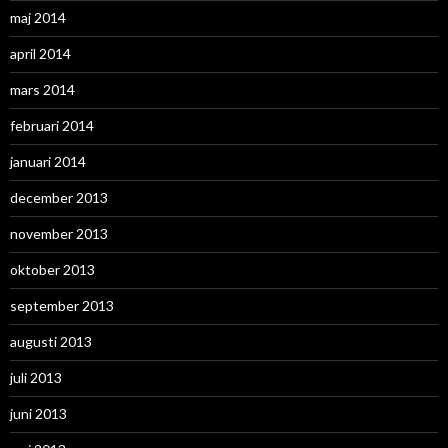
maj 2014
april 2014
mars 2014
februari 2014
januari 2014
december 2013
november 2013
oktober 2013
september 2013
augusti 2013
juli 2013
juni 2013