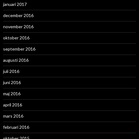
januari 2017
december 2016
november 2016
oktober 2016
september 2016
augusti 2016
juli 2016
juni 2016
maj 2016
april 2016
mars 2016
februari 2016
oktober 2015