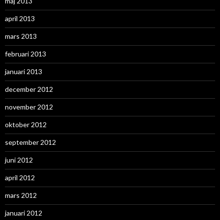
maj 2013
april 2013
mars 2013
februari 2013
januari 2013
december 2012
november 2012
oktober 2012
september 2012
juni 2012
april 2012
mars 2012
januari 2012