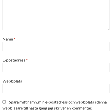
Namn
*
E-postadress
*
Webbplats
Spara mitt namn, min e-postadress och webbplats i denna
webbläsare till nästa gång jag skriver en kommentar.