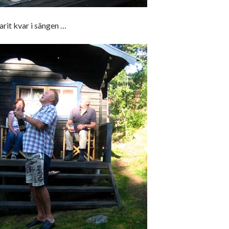
varit kvar i sängen …