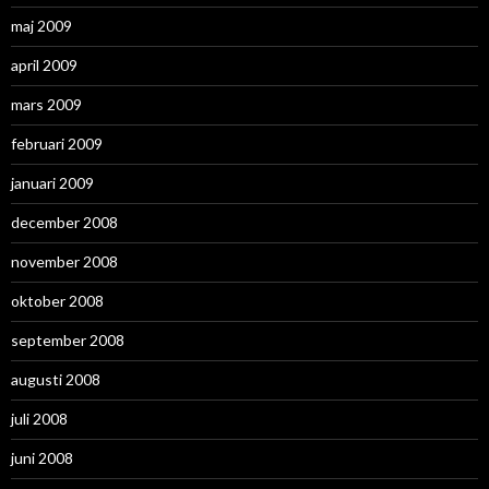
maj 2009
april 2009
mars 2009
februari 2009
januari 2009
december 2008
november 2008
oktober 2008
september 2008
augusti 2008
juli 2008
juni 2008