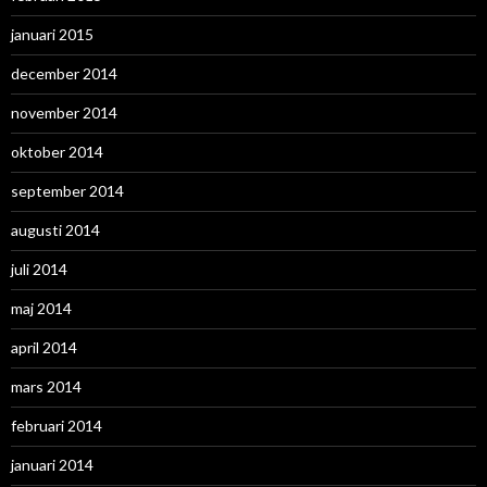
januari 2015
december 2014
november 2014
oktober 2014
september 2014
augusti 2014
juli 2014
maj 2014
april 2014
mars 2014
februari 2014
januari 2014