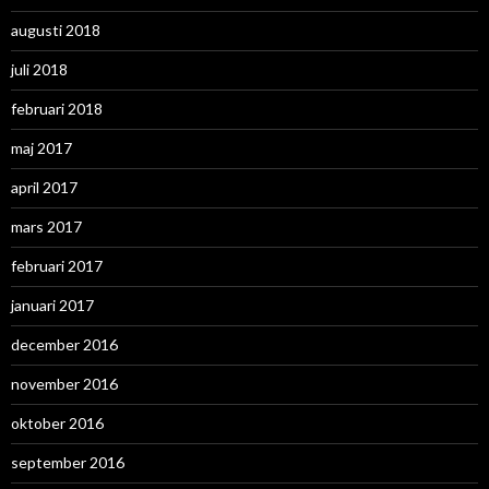
augusti 2018
juli 2018
februari 2018
maj 2017
april 2017
mars 2017
februari 2017
januari 2017
december 2016
november 2016
oktober 2016
september 2016