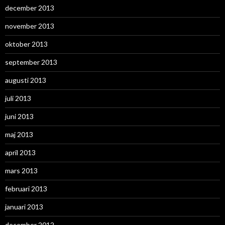
december 2013
november 2013
oktober 2013
september 2013
augusti 2013
juli 2013
juni 2013
maj 2013
april 2013
mars 2013
februari 2013
januari 2013
december 2012