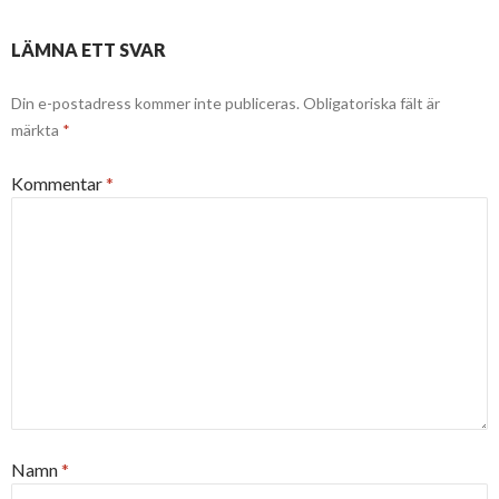
LÄMNA ETT SVAR
Din e-postadress kommer inte publiceras.
Obligatoriska fält är
märkta
*
Kommentar
*
Namn
*