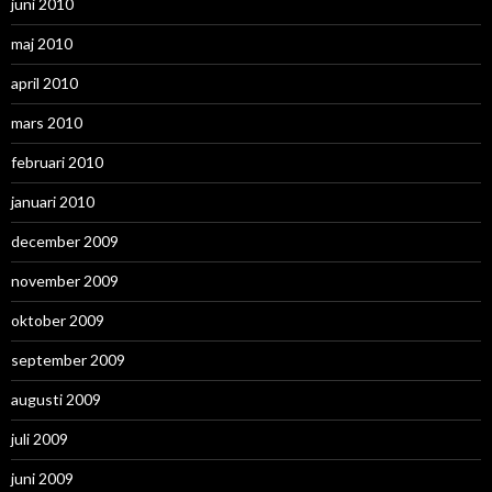
juni 2010
maj 2010
april 2010
mars 2010
februari 2010
januari 2010
december 2009
november 2009
oktober 2009
september 2009
augusti 2009
juli 2009
juni 2009