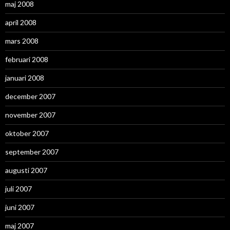
maj 2008
april 2008
mars 2008
februari 2008
januari 2008
december 2007
november 2007
oktober 2007
september 2007
augusti 2007
juli 2007
juni 2007
maj 2007