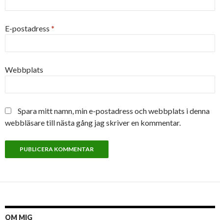
E-postadress
*
Webbplats
Spara mitt namn, min e-postadress och webbplats i denna
webbläsare till nästa gång jag skriver en kommentar.
OM MIG