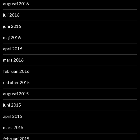
augusti 2016
juli 2016
juni 2016
maj 2016
april 2016
mars 2016
februari 2016
oktober 2015
augusti 2015
juni 2015
april 2015
mars 2015
februari 2015