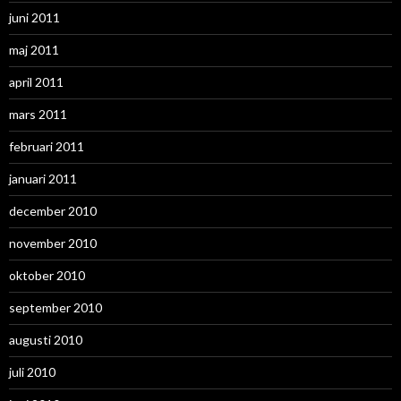
juni 2011
maj 2011
april 2011
mars 2011
februari 2011
januari 2011
december 2010
november 2010
oktober 2010
september 2010
augusti 2010
juli 2010