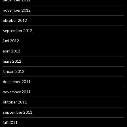
november 2012
oktober 2012
september 2012
juni 2012
april 2012
mars 2012
januari 2012
december 2011
november 2011
oktober 2011
september 2011
juli 2011