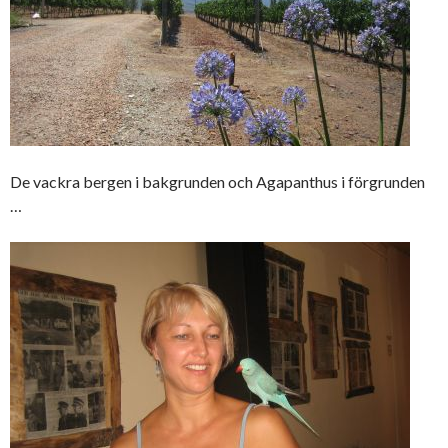
De vackra bergen i bakgrunden och Agapanthus i förgrunden
…