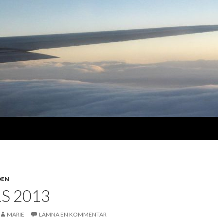
DEN
S 2013
MARIE
LÄMNA EN KOMMENTAR