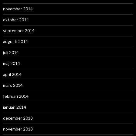
november 2014
oktober 2014
september 2014
augusti 2014
juli 2014
maj 2014
april 2014
mars 2014
februari 2014
januari 2014
december 2013
november 2013