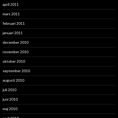
april 2011
mars 2011
februari 2011
januari 2011
december 2010
november 2010
oktober 2010
september 2010
augusti 2010
juli 2010
juni 2010
maj 2010