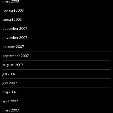
mars 2008
februari 2008
januari 2008
december 2007
november 2007
oktober 2007
september 2007
augusti 2007
juli 2007
juni 2007
maj 2007
april 2007
mars 2007