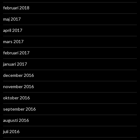
februari 2018
maj 2017
april 2017
mars 2017
februari 2017
januari 2017
december 2016
november 2016
oktober 2016
september 2016
augusti 2016
juli 2016