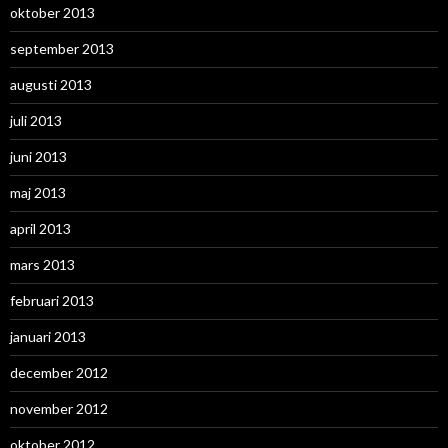
oktober 2013
september 2013
augusti 2013
juli 2013
juni 2013
maj 2013
april 2013
mars 2013
februari 2013
januari 2013
december 2012
november 2012
oktober 2012