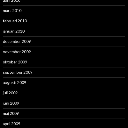
april 2010
mars 2010
februari 2010
januari 2010
december 2009
november 2009
oktober 2009
september 2009
augusti 2009
juli 2009
juni 2009
maj 2009
april 2009