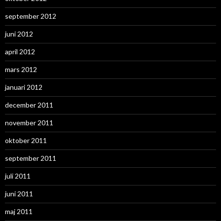
september 2012
juni 2012
april 2012
mars 2012
januari 2012
december 2011
november 2011
oktober 2011
september 2011
juli 2011
juni 2011
maj 2011