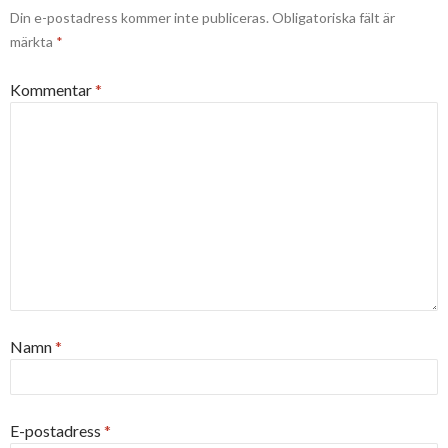
Din e-postadress kommer inte publiceras.
Obligatoriska fält är
märkta
*
Kommentar
*
Namn
*
E-postadress
*