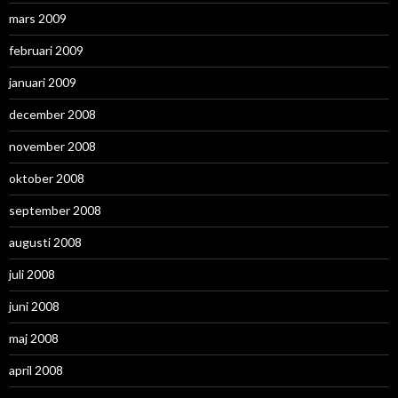
mars 2009
februari 2009
januari 2009
december 2008
november 2008
oktober 2008
september 2008
augusti 2008
juli 2008
juni 2008
maj 2008
april 2008