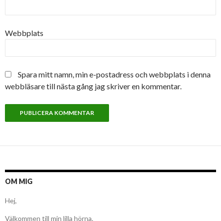
Webbplats
Spara mitt namn, min e-postadress och webbplats i denna
webbläsare till nästa gång jag skriver en kommentar.
OM MIG
Hej,
Välkommen till min lilla hörna.