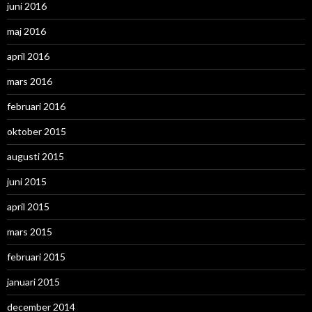
juni 2016
maj 2016
april 2016
mars 2016
februari 2016
oktober 2015
augusti 2015
juni 2015
april 2015
mars 2015
februari 2015
januari 2015
december 2014