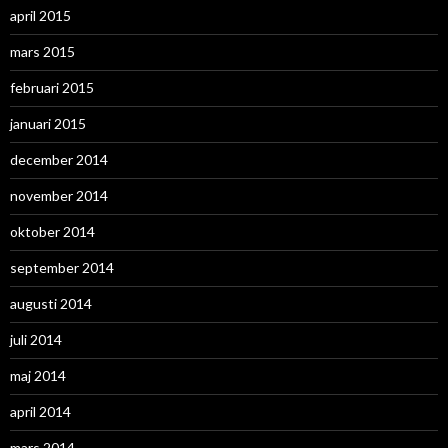
april 2015
mars 2015
februari 2015
januari 2015
december 2014
november 2014
oktober 2014
september 2014
augusti 2014
juli 2014
maj 2014
april 2014
mars 2014