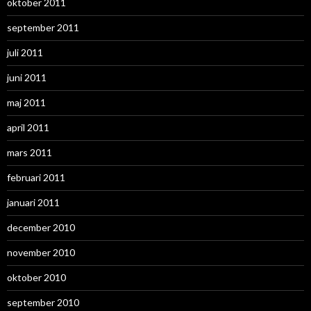
oktober 2011
september 2011
juli 2011
juni 2011
maj 2011
april 2011
mars 2011
februari 2011
januari 2011
december 2010
november 2010
oktober 2010
september 2010