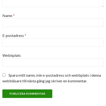
Namn
*
E-postadress
*
Webbplats
Spara mitt namn, min e-postadress och webbplats i denna
webbläsare till nästa gång jag skriver en kommentar.