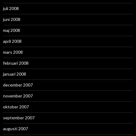
juli 2008
juni 2008
maj 2008
april 2008
mars 2008
februari 2008
januari 2008
december 2007
november 2007
oktober 2007
september 2007
augusti 2007