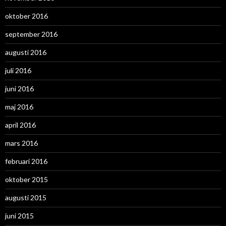
oktober 2016
september 2016
augusti 2016
juli 2016
juni 2016
maj 2016
april 2016
mars 2016
februari 2016
oktober 2015
augusti 2015
juni 2015