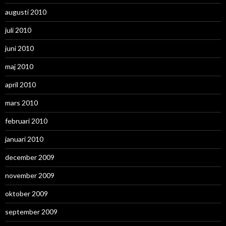
augusti 2010
juli 2010
juni 2010
maj 2010
april 2010
mars 2010
februari 2010
januari 2010
december 2009
november 2009
oktober 2009
september 2009