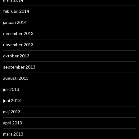
februari 2014
januari 2014
december 2013
november 2013
oktober 2013
september 2013
augusti 2013
juli 2013
juni 2013
maj 2013
april 2013
mars 2013