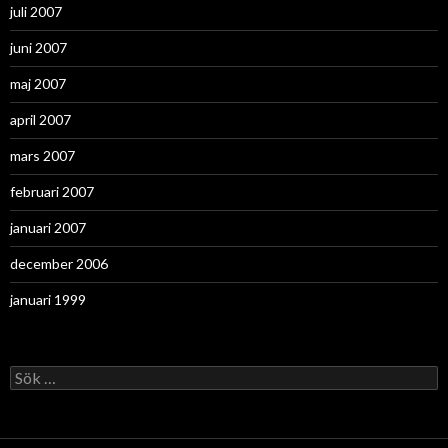
juli 2007
juni 2007
maj 2007
april 2007
mars 2007
februari 2007
januari 2007
december 2006
januari 1999
Sök
efter: