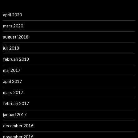
april 2020
mars 2020
augusti 2018
juli 2018
februari 2018
maj 2017
april 2017
mars 2017
februari 2017
januari 2017
december 2016
november 2016