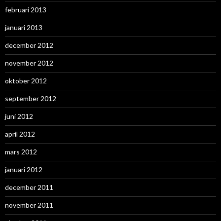
februari 2013
januari 2013
december 2012
november 2012
oktober 2012
september 2012
juni 2012
april 2012
mars 2012
januari 2012
december 2011
november 2011