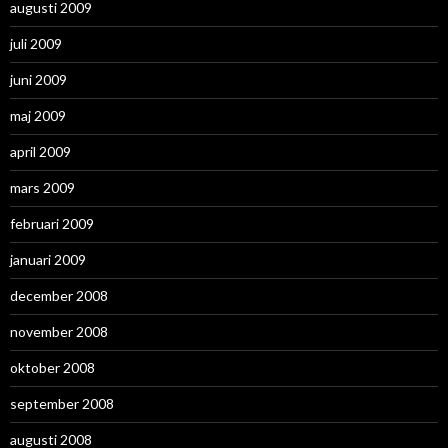
augusti 2009
juli 2009
juni 2009
maj 2009
april 2009
mars 2009
februari 2009
januari 2009
december 2008
november 2008
oktober 2008
september 2008
augusti 2008